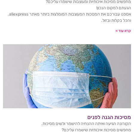
מחפשים מסיכות איכותיות ומעוצבות שישמרו עליכם?
הגעתם למקום הנכון!
אספנו עבורכם את המסכות המעוצבות המומלצות ביותר מאתר aliexpress.
והכל בקלות ובזול.
קרא עוד »
מסיכות הגנה לפנים
הקורונה הגיעה ואיתה ההנחיה להישמר ולשים מסיכות.
מחפשים מסיכות איכותיות שישמרו עליכם?