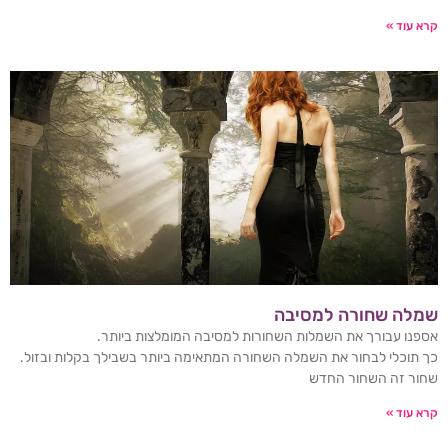
קרא עוד »
שמלה שחורה למסיבה
אספנו עבורך את השמלות השחורות למסיבה המומלצות ביותר.
כך תוכלי לבחור את השמלה השחורה המתאימה ביותר בשבילך בקלות ובזול.
שחור זה השחור החדש
קרא עוד »