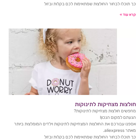
כך תוכלו לבחור החולצות שמתאימות לכם בקלות ובזול
קרא עוד »
חולצות מצחיקות לתינוקות
מחפשים חולצות מצחיקות לתינוקות?
הגעתם למקום הנכון!
אספנו עבורכם את החולצות המצחיקות לתינוקות וילדים המומלצות ביותר
מאתר aliexpress.
כך תוכלו לבחור החולצות שמתאימות לכם בקלות ובזול