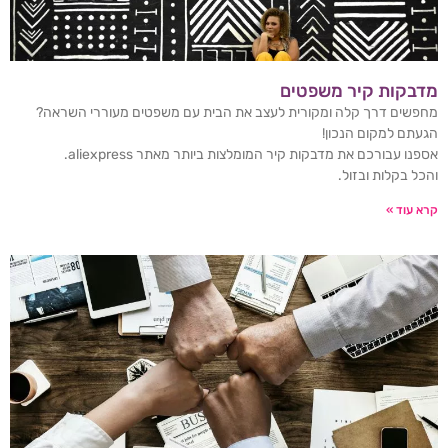
מדבקות קיר משפטים
מחפשים דרך קלה ומקורית לעצב את הבית עם משפטים מעוררי השראה?
הגעתם למקום הנכון!
אספנו עבורכם את מדבקות קיר המומלצות ביותר מאתר aliexpress.
והכל בקלות ובזול.
קרא עוד »