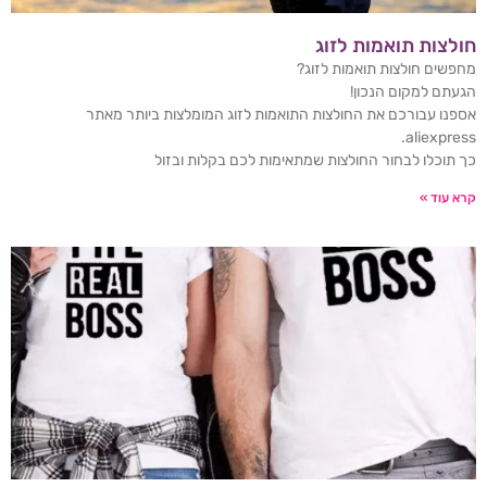
חולצות תואמות לזוג
מחפשים חולצות תואמות לזוג?
הגעתם למקום הנכון!
אספנו עבורכם את החולצות התואמות לזוג המומלצות ביותר מאתר
aliexpress.
כך תוכלו לבחור החולצות שמתאימות לכם בקלות ובזול
קרא עוד »