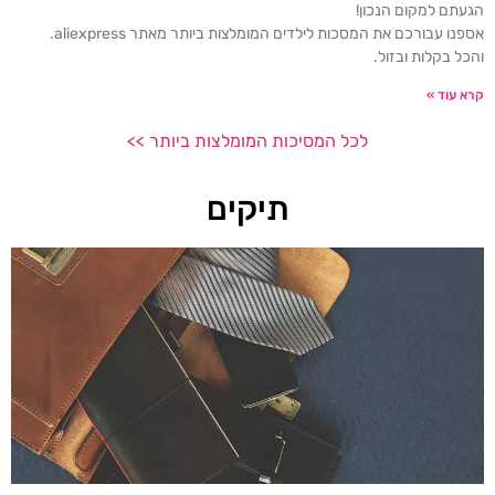
הגעתם למקום הנכון!
אספנו עבורכם את המסכות לילדים המומלצות ביותר מאתר aliexpress.
והכל בקלות ובזול.
קרא עוד »
לכל המסיכות המומלצות ביותר >>
תיקים