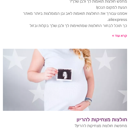
מחפש חולצות תואמות לך ולבן שלך?
הגעת למקום הנכון!
אספנו עבורך את החולצות תואמות לאב ובן המומלצות ביותר מאתר
aliexpress.
כך תוכל לבחור החולצות שמתאימות לך ולבן שלך בקלות ובזול
קרא עוד »
חולצות מצחיקות להריון
מחפשת חולצות מצחיקות להריון?