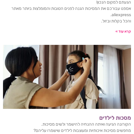
הגעתם למקום הנכון!
אספנו עבורכם את המסיכות הגנה לפנים הטובות והמומלצות ביותר מאתר
aliexpress.
והכל בקלות ובזול.
קרא עוד »
מסכות לילדים
הקורונה הגיעה ואיתה ההנחיה להישמר ולשים מסיכות.
מחפשים מסיכות איכותיות ומעוצבות לילדים שישמרו עליהם?