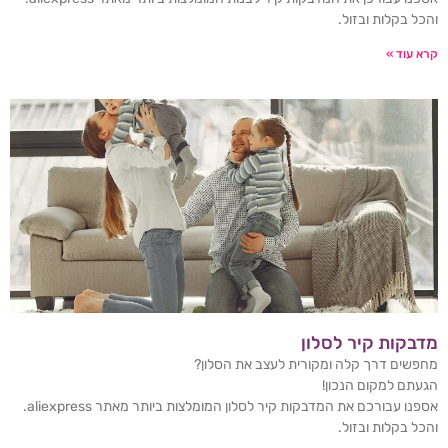
והכל בקלות ובזול.
קרא עוד »
מדבקות קיר לסלון
מחפשים דרך קלה ומקורית לעצב את הסלון?
הגעתם למקום הנכון!
אספנו עבורכם את המדבקות קיר לסלון המומלצות ביותר מאתר aliexpress.
והכל בקלות ובזול.