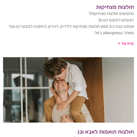
חולצות מצחיקות
מחפשים חולצות מצחיקות?
הגעתם למקום הנכון!
אספנו עבורכם מגוון חולצות מצחיקות לילדים, להריון, לחתונה למבוגרים ועוד
מאתר aliexpress בזול.
קרא עוד »
חולצות תואמות לאבא ובן