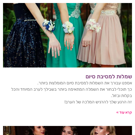
שמלות למסיבת סיום
אספנו עבורך את השמלות למסיבת סיום המומלצות ביותר.
כך תוכלי לבחור את השמלה המתאימה ביותר בשבילך לערב המיוחד והכל
בקלות ובזול.
זה הרגע שלך להרגיש המלכה של הערב!
קרא עוד »