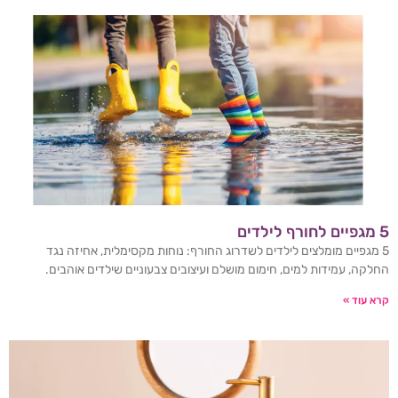
5 מגפיים לחורף לילדים
5 מגפיים מומלצים לילדים לשדרוג החורף: נוחות מקסימלית, אחיזה נגד
החלקה, עמידות למים, חימום מושלם ועיצובים צבעוניים שילדים אוהבים.
קרא עוד »