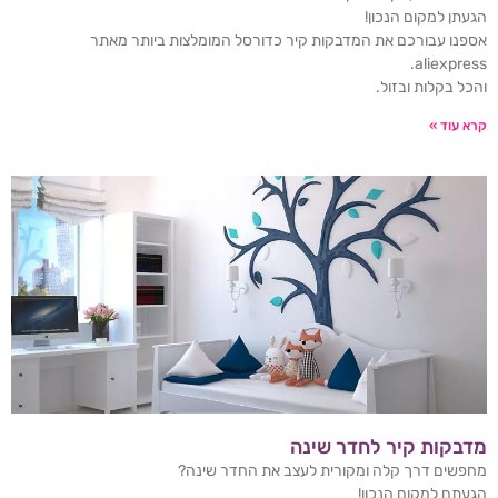
הגעתן למקום הנכון!
אספנו עבורכם את המדבקות קיר כדורסל המומלצות ביותר מאתר
aliexpress.
והכל בקלות ובזול.
קרא עוד »
מדבקות קיר לחדר שינה
מחפשים דרך קלה ומקורית לעצב את החדר שינה?
הגעתם למקום הנכון!