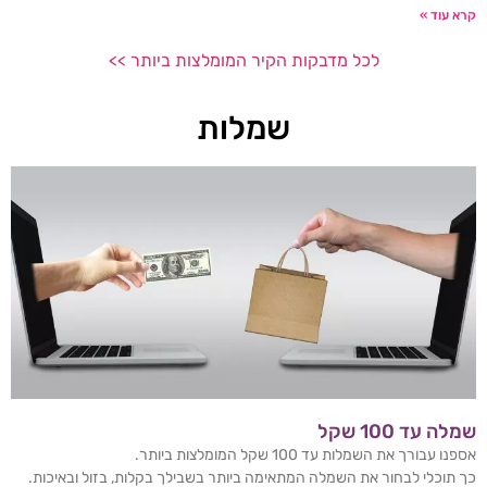
קרא עוד »
לכל מדבקות הקיר המומלצות ביותר >>
שמלות
שמלה עד 100 שקל
אספנו עבורך את השמלות עד 100 שקל המומלצות ביותר.
כך תוכלי לבחור את השמלה המתאימה ביותר בשבילך בקלות, בזול ובאיכות.