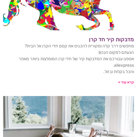
מדבקות קיר חד קרן
מחפשים דרך קלה ומקורית להכניס את קסם חדי הקרן אל הבית?
הגעתם למקום הנכון!
אספנו עבורכם את המדבקות קיר של חדי קרן המומלצות ביותר מאתר
aliexpress.
והכל בקלות ובזול.
קרא עוד »