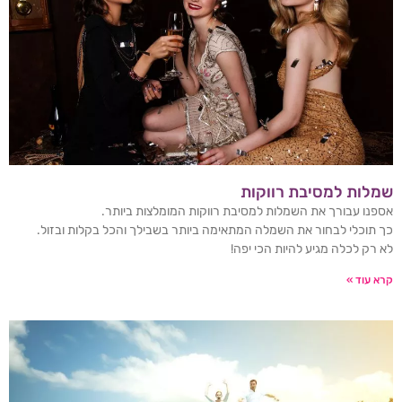
שמלות למסיבת רווקות
אספנו עבורך את השמלות למסיבת רווקות המומלצות ביותר.
כך תוכלי לבחור את השמלה המתאימה ביותר בשבילך והכל בקלות ובזול.
לא רק לכלה מגיע להיות הכי יפה!
קרא עוד »