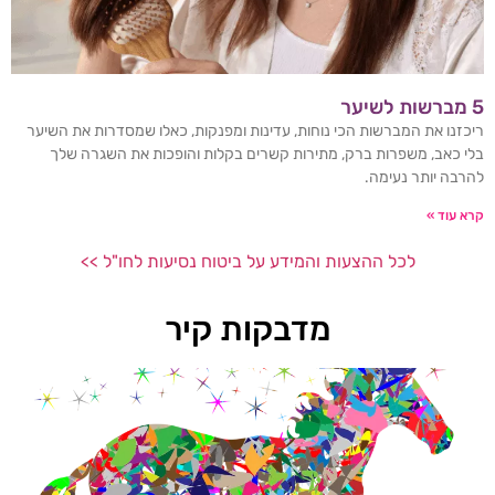
5 מברשות לשיער
ריכזנו את המברשות הכי נוחות, עדינות ומפנקות, כאלו שמסדרות את השיער
בלי כאב, משפרות ברק, מתירות קשרים בקלות והופכות את השגרה שלך
להרבה יותר נעימה.
קרא עוד »
לכל ההצעות והמידע על ביטוח נסיעות לחו"ל >>
מדבקות קיר