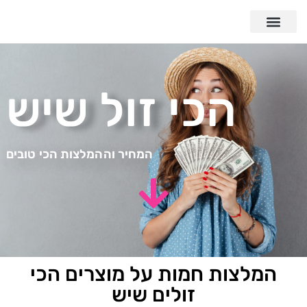
הכי זול שיש
המחיר וההמלצות הכי טובים
המלצות חמות על מוצרים הכי
זולים שיש