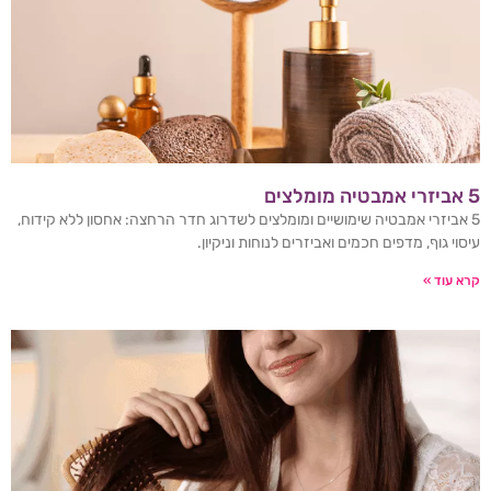
5 אביזרי אמבטיה מומלצים
5 אביזרי אמבטיה שימושיים ומומלצים לשדרוג חדר הרחצה: אחסון ללא קידוח,
עיסוי גוף, מדפים חכמים ואביזרים לנוחות וניקיון.
קרא עוד »