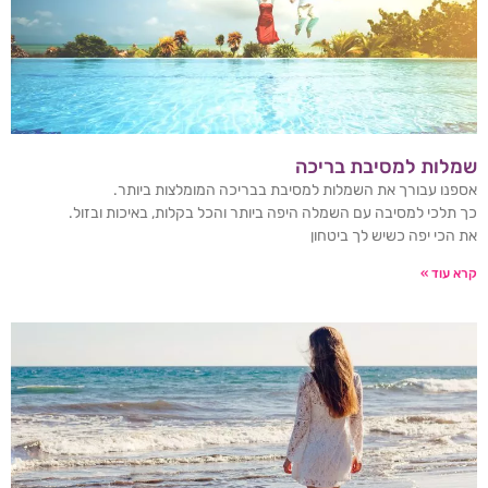
שמלות למסיבת בריכה
אספנו עבורך את השמלות למסיבת בבריכה המומלצות ביותר.
כך תלכי למסיבה עם השמלה היפה ביותר והכל בקלות, באיכות ובזול.
את הכי יפה כשיש לך ביטחון
קרא עוד »