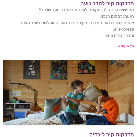
מדבקות קיר לחדר נוער
מחפשים דרך קלה ומקורית לעצב את החדר נוער שלכם?
הגעתן למקום הנכון!
אספנו עבורכם את המדבקות קיר לחדר נוער המומלצות ביותר מאתר
aliexpress.
והכל בקלות ובזול.
קרא עוד »
מדבקות קיר לילדים