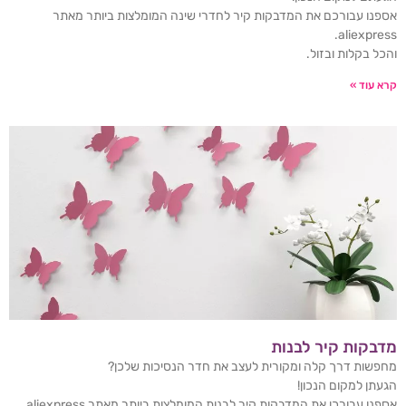
אספנו עבורכם את המדבקות קיר לחדרי שינה המומלצות ביותר מאתר
aliexpress.
והכל בקלות ובזול.
קרא עוד »
מדבקות קיר לבנות
מחפשות דרך קלה ומקורית לעצב את חדר הנסיכות שלכן?
הגעתן למקום הנכון!
אספנו עבורכן את המדבקות קיר לבנות המומלצות ביותר מאתר aliexpress.