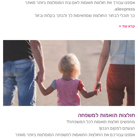
אספנו עבורך את חולצות תואמות לאם ובת המומלצות ביותר מאתר
aliexpress.
כך תוכלי לבחור החולצות שמתאימות לך ולבתך בקלות ובזול
קרא עוד »
חולצות תואמות למשפחה
מחפשים חולצות תואמות לכל המשפחה?
הגעתם למקום הנכון!
אספנו עבורכם את החולצות התואמות למשפחה המומלצות ביותר מאתר