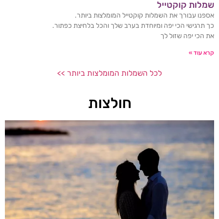
שמלות קוקטייל
אספנו עבורך את השמלות קוקטייל המומלצות ביותר.
כך תרגישי הכי יפה ומיוחדת בערב שלך והכל בלחיצת כפתור.
את הכי יפה שזול לך
קרא עוד »
לכל השמלות המומלצות ביותר >>
חולצות