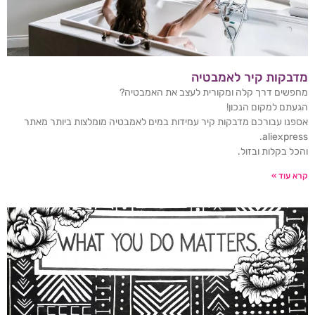
מדבקות קיר לאמבטיה
מחפשים דרך קלה ומקורית לעצב את האמבטיה?
הגעתם למקום הנכון!
אספנו עבורכם מדבקות קיר עמידות במים לאמבטיה מומלצות ביותר מאתר
aliexpress.
והכל בקלות ובזול.
קרא עוד »