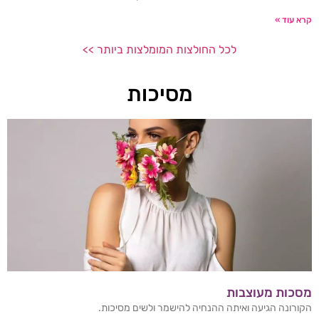
קרא עוד »
לכל החולצות המומלצות ביותר >>
מסיכות
מסכות מעוצבות
הקורונה הגיעה ואיתה ההנחיה להישמר ולשים מסיכות.