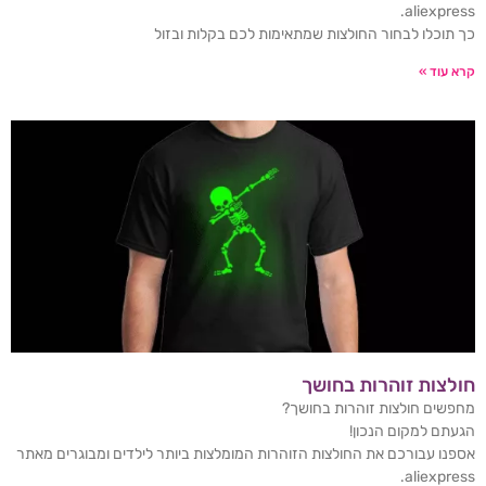
aliexpress.
כך תוכלו לבחור החולצות שמתאימות לכם בקלות ובזול
קרא עוד »
חולצות זוהרות בחושך
מחפשים חולצות זוהרות בחושך?
הגעתם למקום הנכון!
אספנו עבורכם את החולצות הזוהרות המומלצות ביותר לילדים ומבוגרים מאתר
aliexpress.