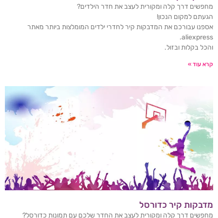
מחפשים דרך קלה ומקורית לעצב את חדר הילדים?
הגעתם למקום הנכון!
אספנו עבורכם את המדבקות קיר לחדרי ילדים המומלצות ביותר מאתר
aliexpress.
והכל בקלות ובזול.
קרא עוד »
מדבקות קיר כדורסל
מחפשים דרך קלה ומקורית לעצב את החדר שלכם עם תמונות כדורסל?