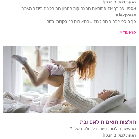
הגעת למקום הנכון!
אספנו עבורך את החולצות המצחיקות להריון המומלצות ביותר מאתר
aliexpress.
כך תוכלי לבחור החולצות שמתאימות לך בקלות ובזול
קרא עוד »
חולצות תואמות לאם ובת
מחפשת חולצות תואמות לך ולבת שלך?
הגעת למקום הנכון!