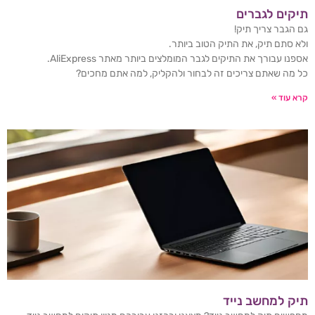
תיקים לגברים
גם הגבר צריך תיק!
ולא סתם תיק, את התיק הטוב ביותר.
אספנו עבורך את התיקים לגבר המומלצים ביותר מאתר AliExpress.
כל מה שאתם צריכים זה לבחור ולהקליק, למה אתם מחכים?
קרא עוד »
תיק למחשב נייד