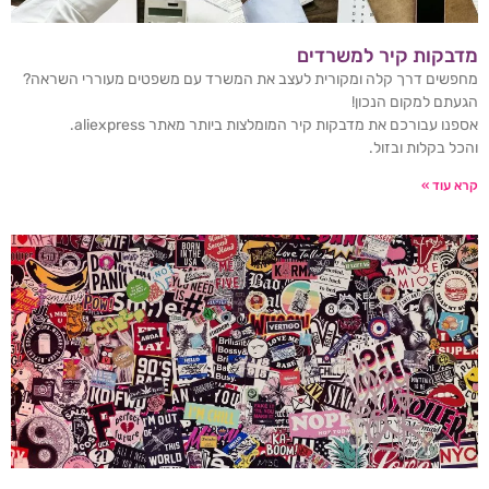
מדבקות קיר למשרדים
מחפשים דרך קלה ומקורית לעצב את המשרד עם משפטים מעוררי השראה?
הגעתם למקום הנכון!
אספנו עבורכם את מדבקות קיר המומלצות ביותר מאתר aliexpress.
והכל בקלות ובזול.
קרא עוד »