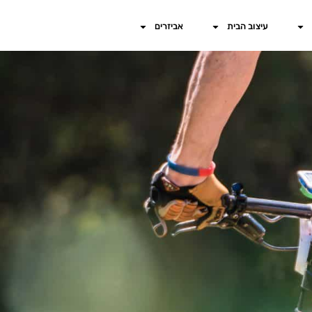
עיצוב הבית
אביזרים