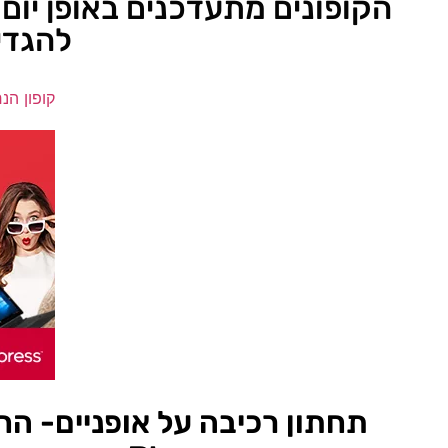
הקופונים מתעדכנים באופן יום 
להגדי
קופון הנ