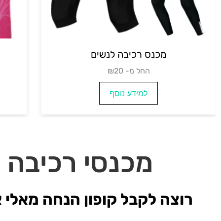
נסי רכיבה לאופניים גברים
מכנס 
₪החל מ-76
₪ה
למידע נוסף
ל
מכנסי רכיבה א
רוצה לקבל קופון הנחה מאלי 