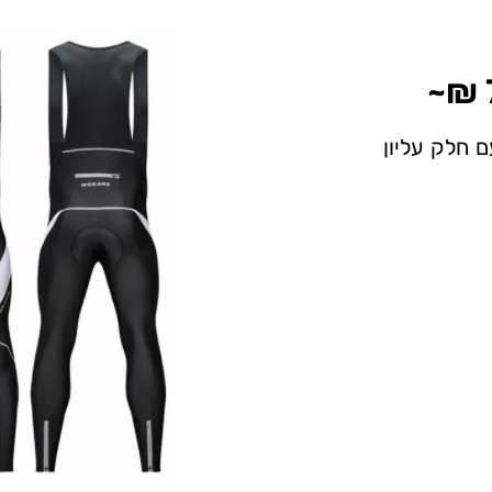
ם חלק עליון