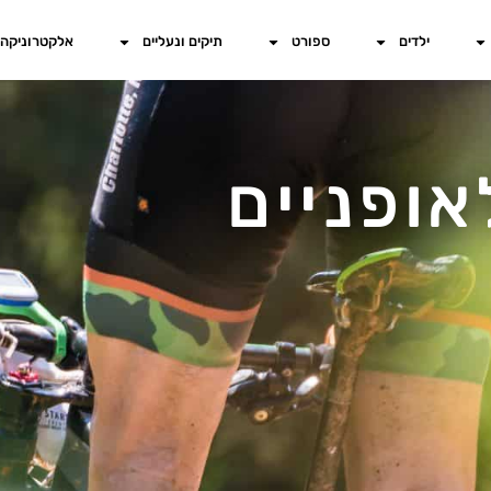
ילדים
ספורט
תיקים ונעליים
אלקטרוניקה
אופניים