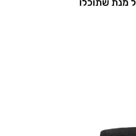
על מנת שתוכלו