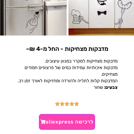
מדבקות מצחיקות - החל מ-4 ₪~
מדבקות מצחיקות למקרר במגוון עיצובים.
מדבקות איכותיות עמידות במים של פרצופים חמודים
מצחיקים.
המדבקות קלות לתליה ולהורדה ומחזיקות לאורך זמן רב.
צבעים:
שחור
לרכישה aliexpress