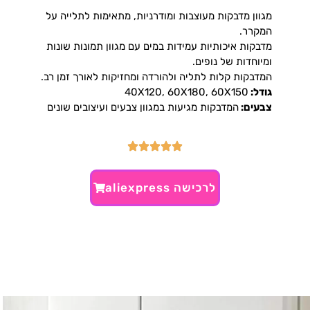
מגוון מדבקות מעוצבות ומודרניות, מתאימות לתלייה על
המקרר.
מדבקות איכותיות עמידות במים עם מגוון תמונות שונות
ומיוחדות של נופים.
המדבקות קלות לתליה ולהורדה ומחזיקות לאורך זמן רב.
גודל:
40X120, 60X180, 60X150
צבעים:
המדבקות מגיעות במגוון צבעים ועיצובים שונים
לרכישה aliexpress