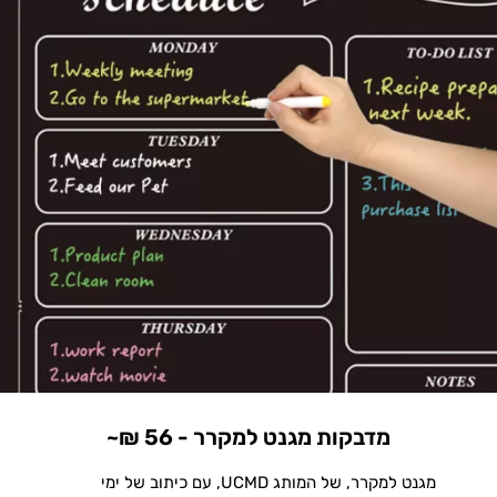
מדבקות מגנט למקרר - 56 ₪~
מגנט למקרר, של המותג UCMD, עם כיתוב של ימי