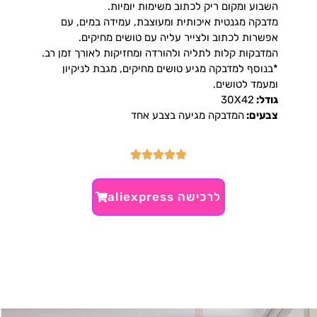
השבוע ומקום ריק לכתוב משימות יומיות.
מדבקה מגנטית איכותית ומעוצבת, עמידה במים, עם
אפשרות לכתוב ולצייר עליה עם טושים מחיקים.
המדבקות קלות לתליה ולהורדה ומחזיקות לאורך זמן רב.
*בנוסף למדבקה מגיע טושים מחיקים, מגבת לניקיון
ומעמד לטושים.
גודל:
30X42
צבעים:
המדבקה מגיעה בצבע אחד
לרכישה aliexpress