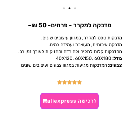
מדבקה למקרר - פרחים- 50 ₪~
מדבקות טפט למקרר, במגוון עיצובים שונים.
מדבקה איכותית, מעוצבת ועמידה במים.
המדבקות קלות לתליה ולהורדה ומחזיקות לאורך זמן רב.
גודל:
40X120, 60X150, 60X180
צבעים:
המדבקות מגיעות במגוון צבעים ועיצובים שונים
לרכישה aliexpress