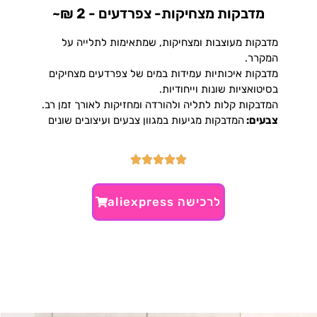
מדבקות מצחיקות- צפרדעים - 2 ₪~
מדבקות מעוצבות ומצחיקות, שמתאימות לתלייה על
המקרר.
מדבקות איכותיות עמידות במים של צפרדעים מצחיקים
בסיטואציות שונות וייחודיות.
המדבקות קלות לתליה ולהורדה ומחזיקות לאורך זמן רב.
צבעים:
המדבקות מגיעות במגוון צבעים ועיצובים שונים
לרכישה aliexpress