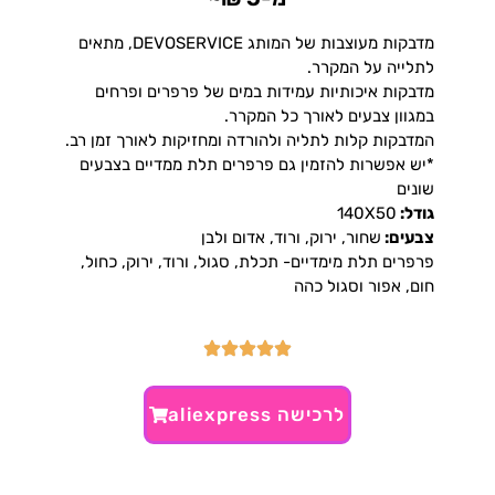
מדבקות מעוצבות של המותג DEVOSERVICE, מתאים
לתלייה על המקרר.
מדבקות איכותיות עמידות במים של פרפרים ופרחים
במגוון צבעים לאורך כל המקרר.
המדבקות קלות לתליה ולהורדה ומחזיקות לאורך זמן רב.
*יש אפשרות להזמין גם פרפרים תלת ממדיים בצבעים
שונים
גודל:
140X50
צבעים:
שחור, ירוק, ורוד, אדום ולבן
פרפרים תלת מימדיים- תכלת, סגול, ורוד, ירוק, כחול,
חום, אפור וסגול כהה
לרכישה aliexpress