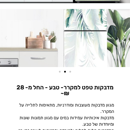
מדבקות טפט למקרר- טבע - החל מ- 28
₪~
מגוון מדבקות מעוצבות ומודרניות, מתאימות לתלייה על
המקרר.
מדבקות איכותיות עמידות במים עם מגוון תמונות שונות
ומיוחדות של טבע.