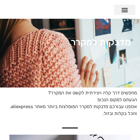
מדבקות למקרר
מחפשים דרך קלה ויצירתית לקשט את המקרר?
הגעתם למקום הנכון!
אספנו עבורכם מדבקות למקרר המומלצות ביותר מאתר aliexpress.
והכל בקלות ובזול.