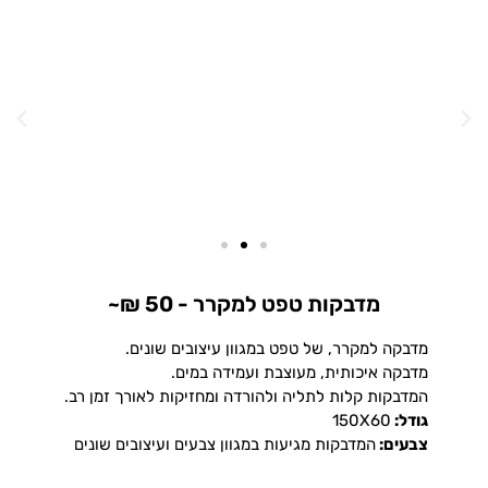
מדבקות טפט למקרר - 50 ₪~
מדבקה למקרר, של טפט במגוון עיצובים שונים.
מדבקה איכותית, מעוצבת ועמידה במים.
המדבקות קלות לתליה ולהורדה ומחזיקות לאורך זמן רב.
גודל:
150X60
צבעים:
המדבקות מגיעות במגוון צבעים ועיצובים שונים