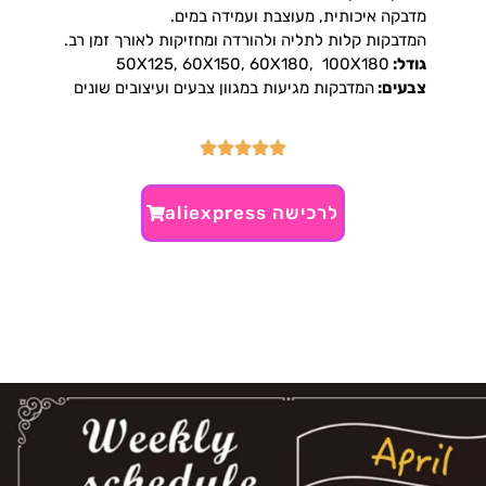
מדבקה איכותית, מעוצבת ועמידה במים.
המדבקות קלות לתליה ולהורדה ומחזיקות לאורך זמן רב.
גודל:
50X125, 60X150, 60X180, 100X180
צבעים:
המדבקות מגיעות במגוון צבעים ועיצובים שונים
לרכישה aliexpress