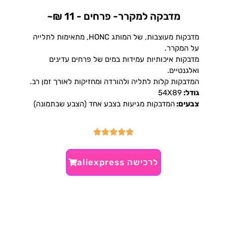
מדבקה למקרר- פרחים - 11 ₪~
מדבקות מעוצבות, של המותג HONC, מתאימות לתלייה
על המקרר.
מדבקות איכותיות עמידות במים של פרחים עדינים
ואלגנטיים.
המדבקות קלות לתליה ולהורדה ומחזיקות לאורך זמן רב.
גודל:
54X89
צבעים:
המדבקות מגיעות בצבע אחד (הצבע שבתמונה)
לרכישה aliexpress