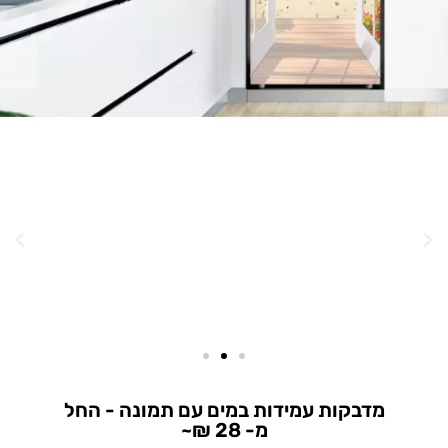
מדבקות עמידות במים עם תמונה - החל
מ- 28 ₪~