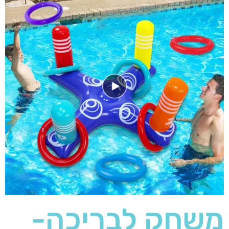
משחק לבריכה-