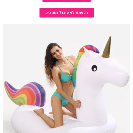
הכפתור לא עובד? נסה כאן