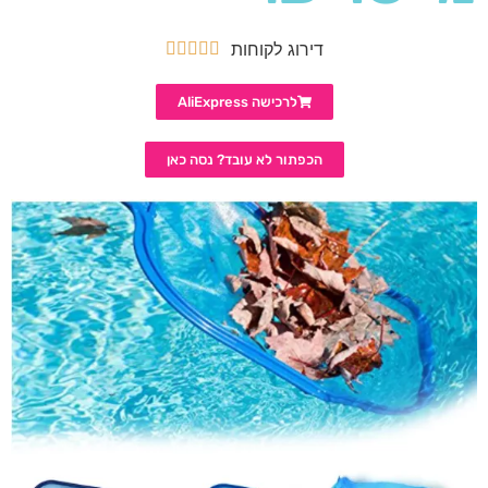
דירוג לקוחות





לרכישה AliExpress
הכפתור לא עובד? נסה כאן