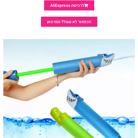
לרכישה AliExpress
הכפתור לא עובד? נסה כאן