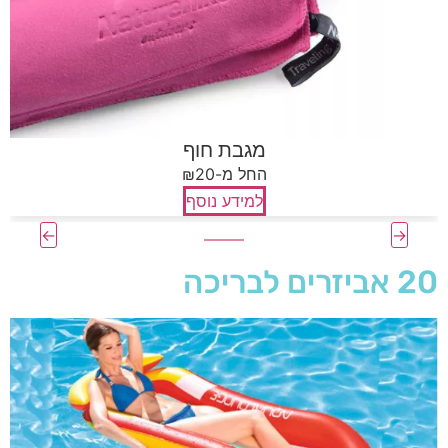
20 אביזרים לבריכה