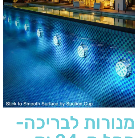
מנורות לבריכה-