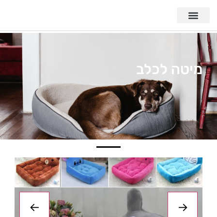
מיטה לכלב