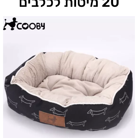
20 מיטות לכלבים