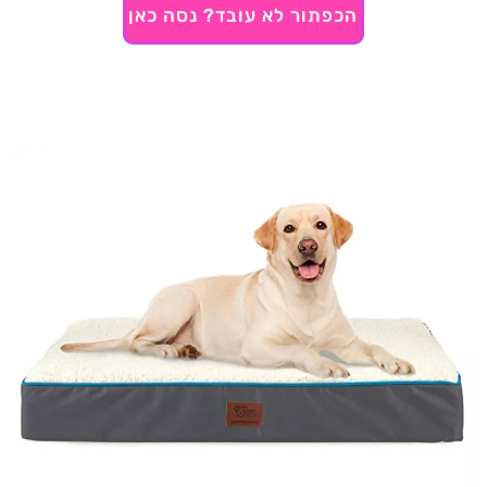
הכפתור לא עובד? נסה כאן