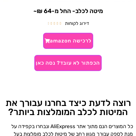
מיטה לכלב- החל מ-64 ₪~
דירוג לקוחות





לרכישה amazon
הכפתור לא עובד? נסה כאן
רוצה לדעת כיצד בחרנו עבורך את
המיטות לכלב המומלצות ביותר?
כל המוצרים הנם מתוך אתר AliExpress ונבחרו בקפידה על
מנת לספק עבורך מגוון רחב של מיטות לכלב מומלצות בעל