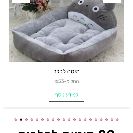
מיטה לכלב
₪החל מ-36
למידע נוסף