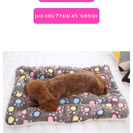
הכפתור לא עובד? נסה כאן