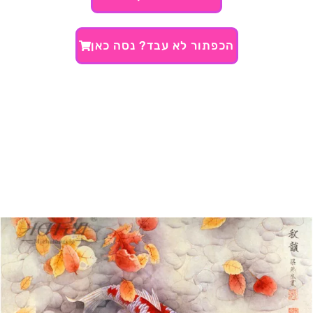
הכפתור לא עבד? נסה כאן