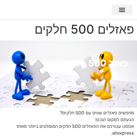
פאזלים 500 חלקים
פאזל 500 חלקים
מחפשים פאזלים שווים עם 500 חלקים?
הגעתם למקום הנכון!
אספנו עבורכם את הפאזלים 500 חלקים המומלצים ביותר מאתר
aliexpress.