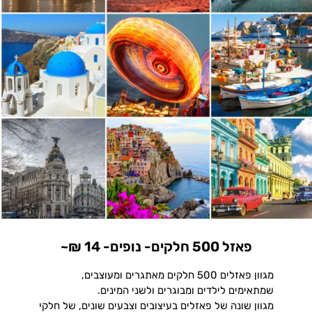
פאזל 500 חלקים- נופים- 14 ₪~
מגוון פאזלים 500 חלקים מאתגרים ומעוצבים,
שמתאימים לילדים ומבוגרים ולשני המינים.
מגוון שונה של פאזלים בעיצובים וצבעים שונים, של חלקי