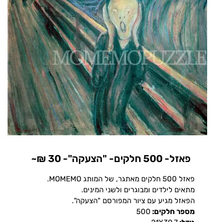
פאזל- 500 חלקים- "הצעקה"- 30 ₪~
פאזל 500 חלקים מאתגר, של המותג MOMEMO.
מתאים לילדים ומבוגרים ולשני המינים.
הפאזל מגיע עם ציור המפורסם "הצעקה".
מספר חלקים:
500