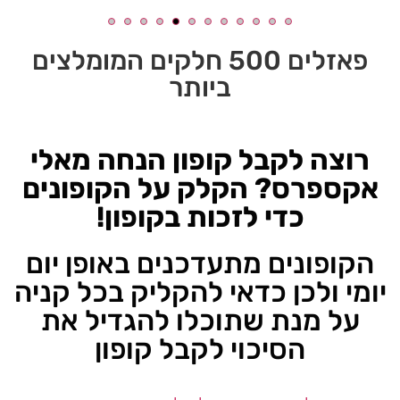
פאזלים 500 חלקים המומלצים
ביותר
רוצה לקבל קופון הנחה מאלי
אקספרס? הקלק על הקופונים
כדי לזכות בקופון!
הקופונים מתעדכנים באופן יום
יומי ולכן כדאי להקליק בכל קניה
על מנת שתוכלו להגדיל את
הסיכוי לקבל קופון