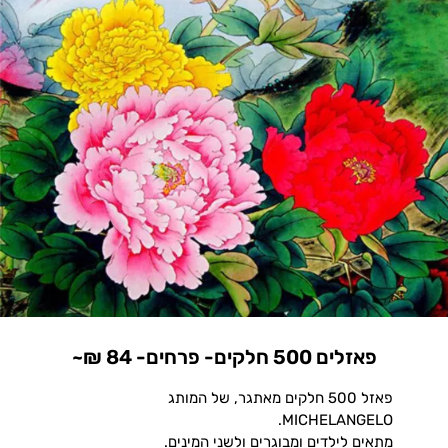
פאזלים 500 חלקים- פרחים- 84 ₪~
פאזל 500 חלקים מאתגר, של המותג
MICHELANGELO.
מתאים לילדים ומבוגרים ולשני המינים.