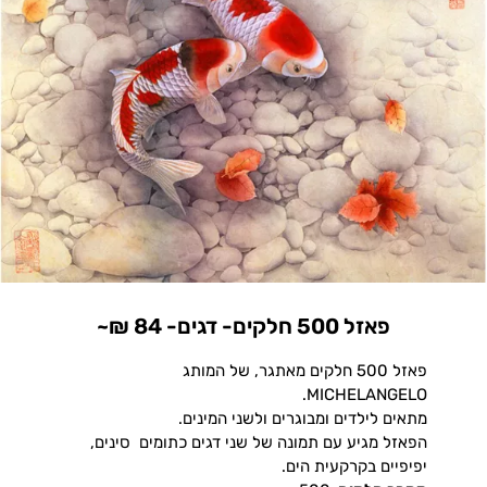
פאזל 500 חלקים- דגים- 84 ₪~
פאזל 500 חלקים מאתגר, של המותג
MICHELANGELO.
מתאים לילדים ומבוגרים ולשני המינים.
הפאזל מגיע עם תמונה של שני דגים כתומים סינים,
יפיפיים בקרקעית הים.