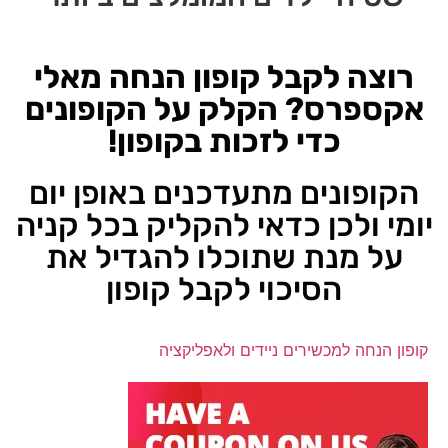
רוצה לקבל קופון הנחה מאלי
אקספרס? הקלק על הקופונים
כדי לזכות בקופון!
הקופונים מתעדכנים באופן יום
יומי ולכן כדאי להקליק בכל קניה
על מנת שתוכלו להגדיל את
הסיכוי לקבל קופון
קופון הנחה למכשירים ניידים ולאפליקציה