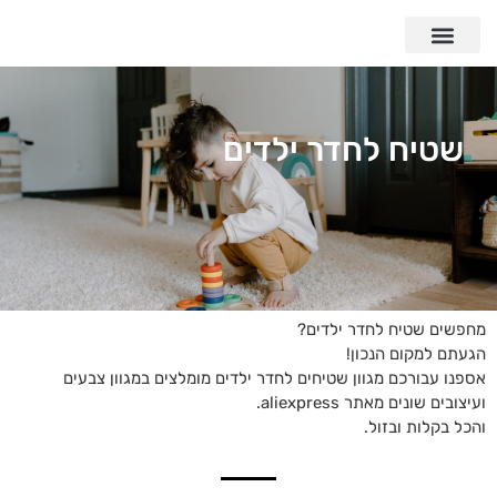
שטיח לחדר ילדים
מחפשים שטיח לחדר ילדים?
הגעתם למקום הנכון!
אספנו עבורכם מגוון שטיחים לחדר ילדים מומלצים במגוון צבעים
ועיצובים שונים מאתר aliexpress.
והכל בקלות ובזול.