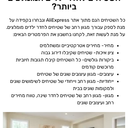
ביותר?
כל השטיחים הנם מתוך אתר AliExpress ונבחרו בקפידה על
מנת לספק עבורך מגוון רחב של שטיחים לחדר ילדים מומלצים.
על מנת לעשות זאת, לקחנו בחשבון את הפרמטרים הבאים:
מחיר- מחירים אטרקטיביים ומשתלמים
ציון איכות- שטיחים שקיבלו דירוג גבוה
ביקורות גולשים- כל השטיחים קיבלו תגובות חיוביות
מרוכשים קודמים
עיצובים- מגוון עיצובים שונים של שטיחים
ייחודיות- מגוון רחב וייחודי של שטיחים לשימושים שונים
ולמקומות שונים בבית
מגוון- מגוון רחב של שטיחים לחדר שינה, טווח מחירים
רחב ועיצובים שונים