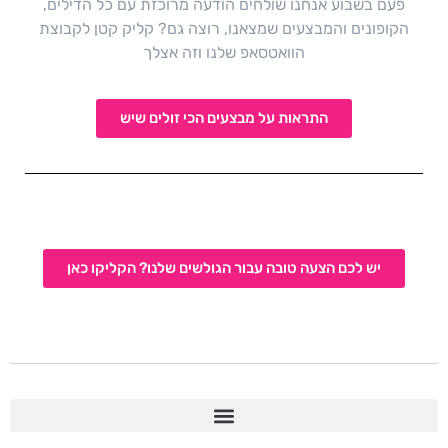
פעם בשבוע אנחנו שולחים הודעה מרוכזת עם כל הדילים,
הקופונים והמבצעים שמצאנו, רוצה גם? קליק קטן לקבוצת
הוואטסאפ שלנו וזה אצלך
התראות על מבצעים הכי זולים שיש
יש לכם הצעה טובה עבור הגולשים שלנו? הקליקו כאן