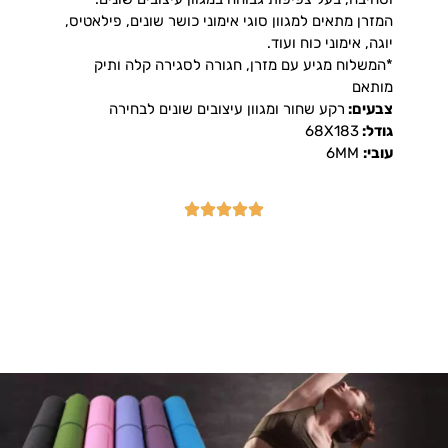
המזרן מתאים למגוון סוגי אימוני כושר שונים, פילאטיס,
יוגה, אימוני כוח ועוד.
*המשלוח מגיע עם מזרן, חגורה לסגירה קלה ותיק
מותאם
צבעים:
רקע שחור ומגוון עיצובים שונים לבחירה
גודל:
68X183
עובי:
6MM