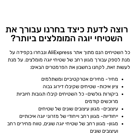
רוצה לדעת כיצד בחרנו עבורך את
השטיחי יוגה המומלצים ביותר?
כל השטיחים הנם מתוך אתר AliExpress ונבחרו בקפידה על
מנת לספק עבורך מגוון רחב של שטיחי יוגה מומלצים. על מנת
לעשות זאת, לקחנו בחשבון את הפרמטרים הבאים:
מחיר- מחירים אטרקטיביים ומשתלמים
ציון איכות- שטיחים שקיבלו דירוג גבוה
ביקורות גולשים- כל השטיחים קיבלו תגובות חיוביות
מרוכשים קודמים
עיצובים- מגוון עיצובים שונים של שטיחים
ייחודיות- מגוון רחב וייחודי של מזרוני יוגה איכותיים
מגוון- מגוון רחב של שטיחי יוגה שונים, טווח מחירים רחב
ועיצובים שונים