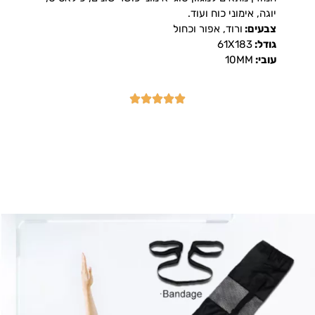
יוגה, אימוני כוח ועוד.
צבעים:
ורוד, אפור וכחול
גודל:
61X183
עובי:
10MM