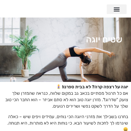
שטיח יוגה
יוגה על רצפה קרה? לא בבית ספרנו!
אם כל תרגול מסתיים בכאב גב במקום שלווה, כנראה שהמזרן שלך
צועק "שדרוג!". מזרן יוגה טוב הוא לא סתם אביזר – הוא החבר הכי טוב
שלך על הדרך לשקט נפשי ושרירים רגועים.
בחרנו בשבילך את מזרני היוגה הכי נוחים, עמידים ויפים שיש – כאלה
שיגרמו לך לחכות לשיעור הבא. כי נוחות היא לא מותרות, היא תנוחה.