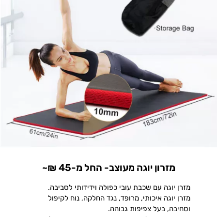
מזרון יוגה מעוצב- החל מ-45 ₪~
מזרן יוגה עם שכבת עובי כפולה וידידותי לסביבה.
מזרן יוגה איכותי, מרופד, נגד החלקה, נוח לקיפול
וסחיבה, בעל צפיפות גבוהה.