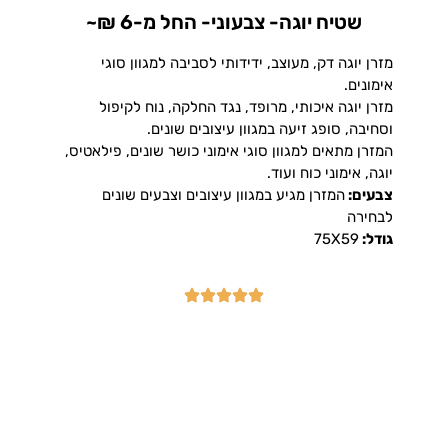
שטיח יוגה- צבעוני- החל מ-6 ₪~
מזרן יוגה דק, מעוצב, ידידותי לסביבה למגוון סוגי
אימונים.
מזרן יוגה איכותי, מרופד, נגד החלקה, נוח לקיפול
וסחיבה, סופג זיעה במגוון עיצובים שונים.
המזרן מתאים למגוון סוגי אימוני כושר שונים, פילאטיס,
יוגה, אימוני כוח ועוד.
צבעים:
המזרן מגיע במגוון עיצובים וצבעים שונים
לבחירה
גודל:
75X59