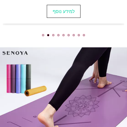
למידע נוסף