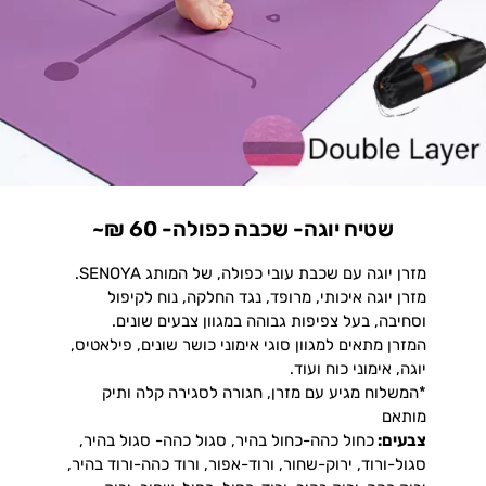
שטיח יוגה- שכבה כפולה- 60 ₪~
מזרן יוגה עם שכבת עובי כפולה, של המותג SENOYA.
מזרן יוגה איכותי, מרופד, נגד החלקה, נוח לקיפול
וסחיבה, בעל צפיפות גבוהה במגוון צבעים שונים.
המזרן מתאים למגוון סוגי אימוני כושר שונים, פילאטיס,
יוגה, אימוני כוח ועוד.
*המשלוח מגיע עם מזרן, חגורה לסגירה קלה ותיק
מותאם
צבעים:
כחול כהה-כחול בהיר, סגול כהה- סגול בהיר,
סגול-ורוד, ירוק-שחור, ורוד-אפור, ורוד כהה-ורוד בהיר,