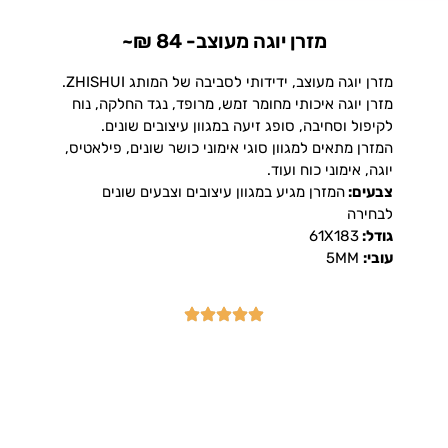
מזרן יוגה מעוצב- 84 ₪~
מזרן יוגה מעוצב, ידידותי לסביבה של המותג ZHISHUI.
מזרן יוגה איכותי מחומר זמש, מרופד, נגד החלקה, נוח
לקיפול וסחיבה, סופג זיעה במגוון עיצובים שונים.
המזרן מתאים למגוון סוגי אימוני כושר שונים, פילאטיס,
יוגה, אימוני כוח ועוד.
צבעים:
המזרן מגיע במגוון עיצובים וצבעים שונים
לבחירה
גודל:
61X183
עובי:
5MM