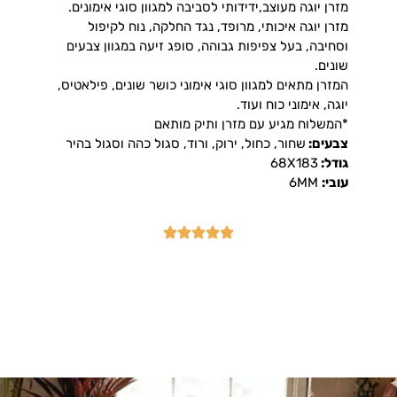
מזרן יוגה מעוצב,ידידותי לסביבה למגוון סוגי אימונים.
מזרן יוגה איכותי, מרופד, נגד החלקה, נוח לקיפול
וסחיבה, בעל צפיפות גבוהה, סופג זיעה במגוון צבעים
שונים.
המזרן מתאים למגוון סוגי אימוני כושר שונים, פילאטיס,
יוגה, אימוני כוח ועוד.
*המשלוח מגיע עם מזרן ותיק מותאם
צבעים:
שחור, כחול, ירוק, ורוד, סגול כהה וסגול בהיר
גודל:
68X183
עובי:
6MM