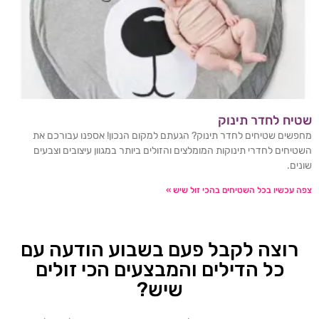
שטיח לחדר תינוק
מחפשים שטיחים לחדר תינוק? הגעתם למקום הנכון! אספנו עבורכם את
השטיחים לחדרי תינוקות המומלצים והזולים ביותר במגוון עיצובים וצבעים
שונים.
צפה עכשיו בכל השטיחים בהכי זול שיש »
רוצה לקבל פעם בשבוע הודעה עם
כל הדילים והמבצעים הכי זולים
שיש?