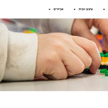
עיצוב הבית
אביזרים