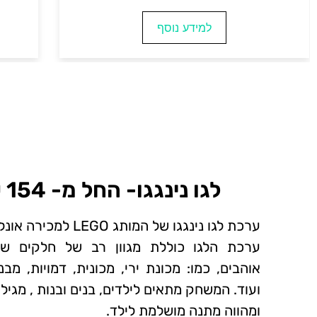
למידע נוסף
לגו נינגגו- החל מ- 154 ₪~
ערכת לגו נינגגו של המותג LEGO למכירה אונליין.
ערכת הלגו כוללת מגוון רב של חלקים שונ
אוהבים, כמו: מכונת ירי, מכונית, דמויות, מ
ועוד. המשחק מתאים לילדים, בנים ובנות , מגיל 4+ ,
ומהווה מתנה מושלמת לילד.