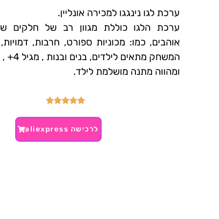
ערכת לגו נינגגו למכירה אונליין.
ערכת הלגו כוללת מגוון רב של חלקים שונ
אוהבים, כמו: מכוניות ספורט, חרבות, דמויות, 
המשחק מתאים לילדים, בנים ובנות , מגיל 4+ ,
ומהווה מתנה מושלמת לילד.
לרכישה aliexpress