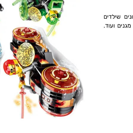
ים שילדים
מגנים ועוד.