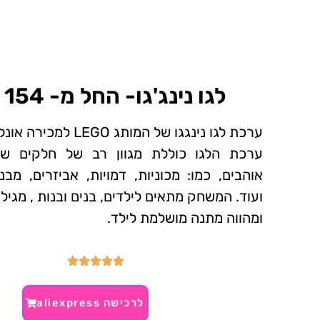
לגו נינג'גו- החל מ- 154 ₪~
ערכת לגו נינגגו של המותג LEGO למכירה אונליין.
ערכת הלגו כוללת מגוון רב של חלקים שונ
אוהבים, כמו: מכוניות, דמויות, אביזרים, מב
ועוד. המשחק מתאים לילדים, בנים ובנות , מגיל 4+ ,
ומהווה מתנה מושלמת לילד.
לרכישה aliexpress