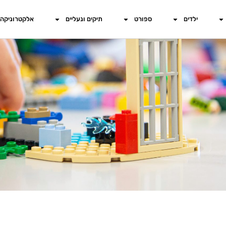
ילדים
ספורט
תיקים ונעליים
אלקטרוניקה