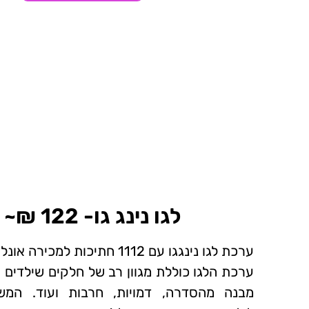
לגו נינג גו- 122 ₪~
ערכת לגו נינגגו עם 1112 חתיכות למכירה אונליין.
ערכת הלגו כוללת מגוון רב של חלקים שילדים א
מבנה מהסדרה, דמויות, חרבות ועוד. המ