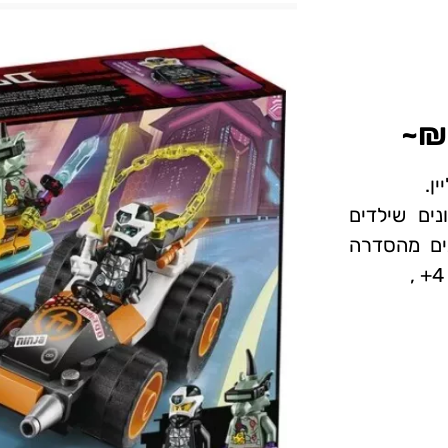
ים שילדים
נים מהסדרה