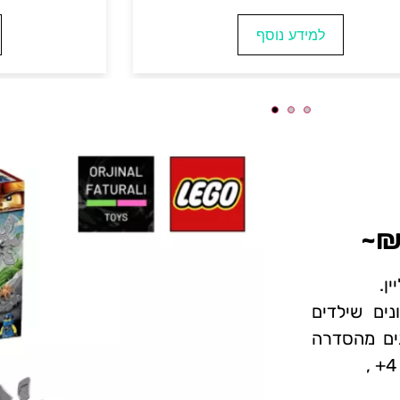
למידע נוסף
למי
ים שילדים
בנים מהסדרה