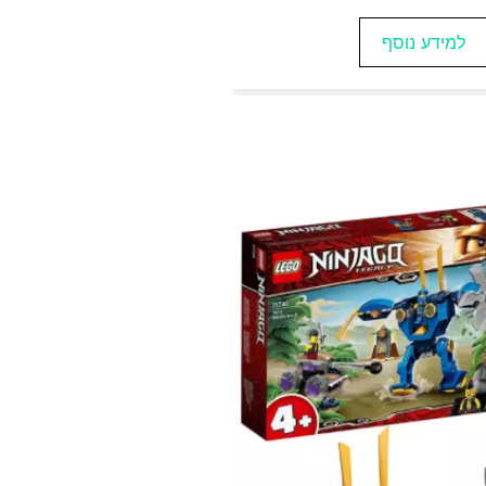
דע נוסף
למידע נוסף