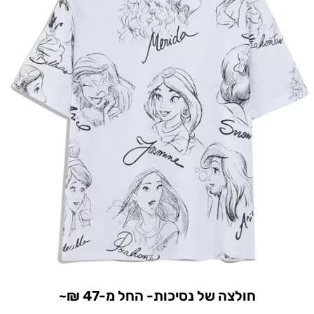
חולצה של נסיכות- החל מ-47 ₪~