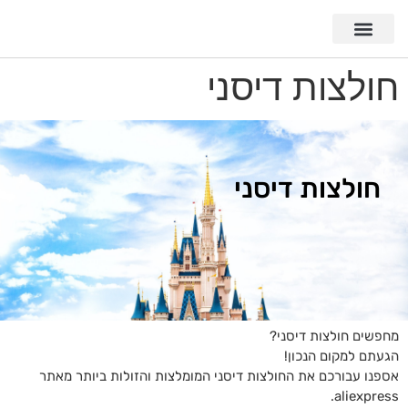
חולצות דיסני
חולצות דיסני
מחפשים חולצות דיסני?
הגעתם למקום הנכון!
אספנו עבורכם את החולצות דיסני המומלצות והזולות ביותר מאתר
aliexpress.