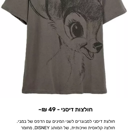
חולצות דיסני - 49 ₪~
חולצת דיסני למבוגרים לשני המינים עם הדפס של במבי.
חולצה קלאסית ואיכותית, של המותג DISNEY, מחומר