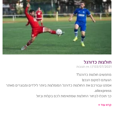
חולצות כדורגל
03/07/2021
אין תגובות
מחפשים חולצות כדורגל?
הגעתם למקום הנכון!
אספנו עבורכם את החולצות כדורגל המומלצות ביותר לילדים ומבוגרים מאתר
aliexpress.
כך תוכלו לבחור החולצות שמתאימות לכם בקלות ובזול
קרא עוד »