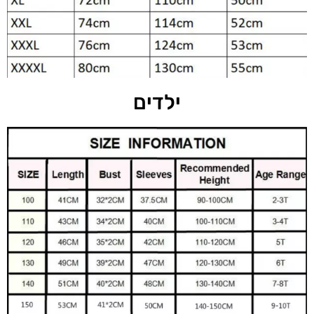
ילדים