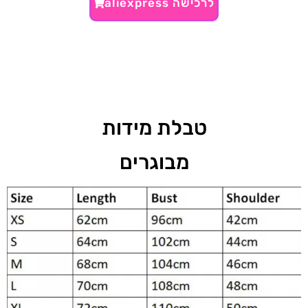
לרכישה aliexpress
טבלת מידות
מבוגרים