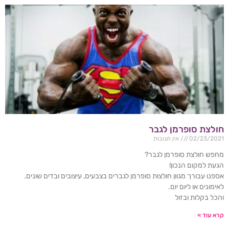
חולצת סופרמן לגבר
02/23/2021
אין תגובות
מחפש חולצת סופרמן לגבר?
הגעת למקום הנכון!
אספנו עבורך מגוון חולצות סופרמן לגברים בצבעים, עיצובים ובדים שונים.
לאימונים או ליום יום.
והכל בקלות ובזול
קרא עוד »