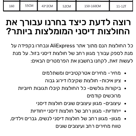
רוצה לדעת כיצד בחרנו עבורך את
החולצות דיסני המומלצות ביותר?
כל החולצות הנם מתוך אתר AliExpress ונבחרו בקפידה על
מנת לספק עבורך מגוון רחב של חולצות דיסני בזול. על מנת
לעשות זאת, לקחנו בחשבון את הפרמטרים הבאים:
מחיר- מחירים אטרקטיביים ומשתלמים
ציון איכות- חולצות שקיבלו דירוג גבוה
ביקורות גולשים- כל החולצות קיבלו תגובות חיוביות
מרוכשים קודמים
עיצובים- מגוון עיצובים שונים חולצות דיסני
ייחודיות- מגוון רחב של חולצות דיסני ייחודיות
מגוון- מגוון רחב של חולצות דיסני לנשים, גברים וילדים,
טווח מחירים רחב ועיצובים שונים