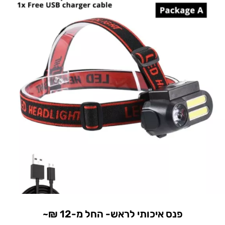
פנס איכותי לראש- החל מ-12 ₪~