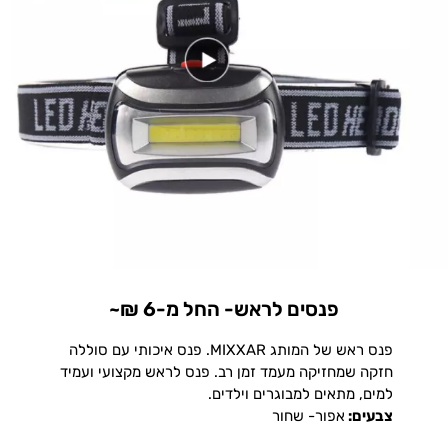
פנסים לראש- החל מ-6 ₪~
פנס ראש של המותג MIXXAR. פנס איכותי עם סוללה
חזקה שמחזיקה מעמד זמן רב. פנס לראש מקצועי ועמיד
למים, מתאים למבוגרים וילדים.
צבעים:
אפור- שחור