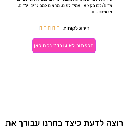
אדום/לבן מקצועי ועמיד למים, מתאים למבוגרים וילדים.
צבעים:
שחור
דירוג לקוחות





הכפתור לא עובד? נסה כאן
רוצה לדעת כיצד בחרנו עבורך את