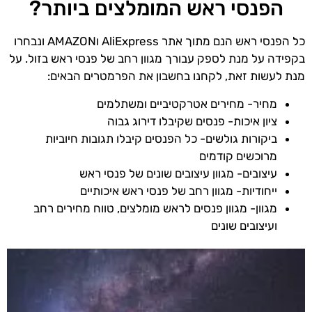
הפנסי ראש המומלצים ביותר?
כל הפנסי ראש הנם מתוך אתר AliExpress וAMAZON ונבחרו
בקפידה על מנת לספק עבורך מגוון רחב של פנסי ראש בזול. על
מנת לעשות זאת, לקחנו בחשבון את הפרמטרים הבאים:
מחיר- מחירים אטרקטיביים ומשתלמים
ציון איכות- פנסים שקיבלו דירוג גבוה
ביקורות גולשים- כל הפנסים קיבלו תגובות חיוביות
מרוכשים קודמים
עיצובים- מגוון עיצובים שונים של פנסי ראש
ייחודיות- מגוון רחב של פנסי ראש איכותיים
מגוון- מגוון פנסים לראש מומלצים, טווח מחירים רחב
ועיצובים שונים