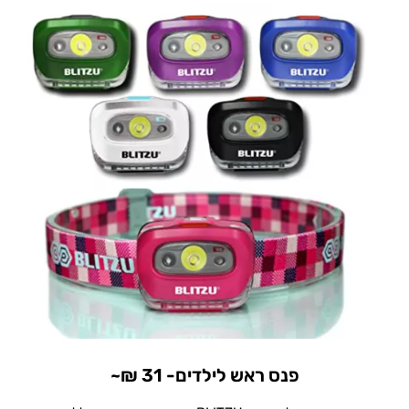
פנס ראש לילדים- 31 ₪~