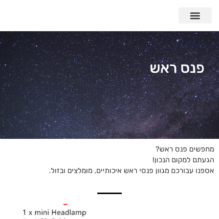
פנס ראש
מחפשים פנס ראש?
הגעתם למקום הנכון!
אספנו עבורכם מגוון פנסי ראש איכותיים, מומלצים ובזול.