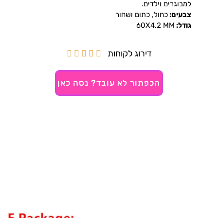
למבוגרים וילדים.
צבעים:
כחול, כתום ושחור
גודל:
60X4.2 MM
דירוג לקוחות





הכפתור לא עובד? נסה כאן