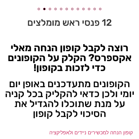
12 פנסי ראש מומלצים
רוצה לקבל קופון הנחה מאלי
אקספרס? הקלק על הקופונים
כדי לזכות בקופון!
הקופונים מתעדכנים באופן יום
יומי ולכן כדאי להקליק בכל קניה
על מנת שתוכלו להגדיל את
הסיכוי לקבל קופון
קופון הנחה למכשירים ניידים ולאפליקציה