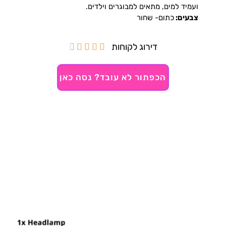
ועמיד למים, מתאים למבוגרים וילדים.
צבעים:
כתום- שחור
דירוג לקוחות





הכפתור לא עובד? נסה כאן