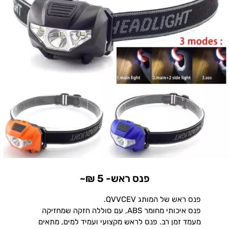
פנס ראש- 5 ₪~
פנס ראש של המותג QVVCEV.
פנס איכותי מחומר ABS, עם סוללה חזקה שמחזיקה
מעמד זמן רב. פנס לראש מקצועי ועמיד למים, מתאים