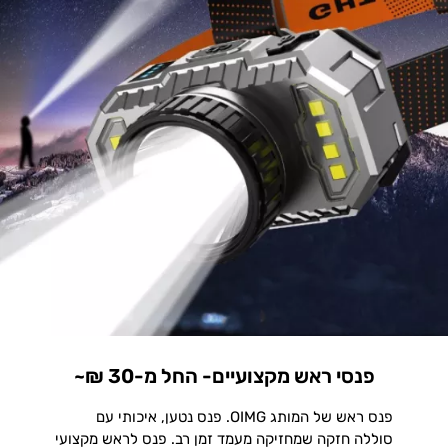
פנסי ראש מקצועיים- החל מ-30 ₪~
פנס ראש של המותג OIMG. פנס נטען, איכותי עם
סוללה חזקה שמחזיקה מעמד זמן רב. פנס לראש מקצועי