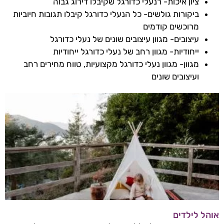
ציון איכות- רנעלי כדורגל שקיבלו דירוג גבוה
ביקורות גולשים- כל הנעלי כדורגל קיבלו תגובות חיוביות
מרוכשים קודמים
עיצובים- מגוון עיצובים שונים של נעלי כדורגל
ייחודיות- מגוון רחב של נעלי כדורגל ייחודיות
מגוון- מגוון נעלי כדורגל מקצועיות, טווח מחירים רחב
ועיצובים שונים
אוהל לילדים