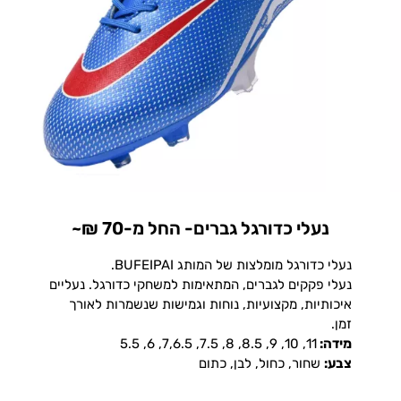
נעלי כדורגל גברים- החל מ-70 ₪~
נעלי כדורגל מומלצות של המותג BUFEIPAI.
נעלי פקקים לגברים, המתאימות למשחקי כדורגל. נעליים
איכותיות, מקצועיות, נוחות וגמישות שנשמרות לאורך
זמן.
מידה:
11, 10, 9, 8.5, 8, 7.5, 7,6.5, 6, 5.5
צבע:
שחור, כחול, לבן, כתום