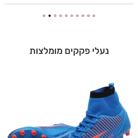
נעלי פקקים מומלצות