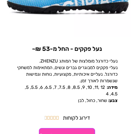
נעל פקקים - החל מ-53 ₪~
נעלי כדורגל מומלצות של המותג ZHENZU.
נעלי פקקים למבוגרים גברים ונשים, המתאימות למשחקי
כדורגל. נעליים איכותיות, מקצועיות, נוחות וגמישות
שנשמרות לאורך זמן.
מידה:
12 ,11, 10, 9, 8.5, 8, 7.5, 7, 6.5, 6, 5.5, 5,
4.5, 4
צבע:
שחור, כחול, לבן
דירוג לקוחות




