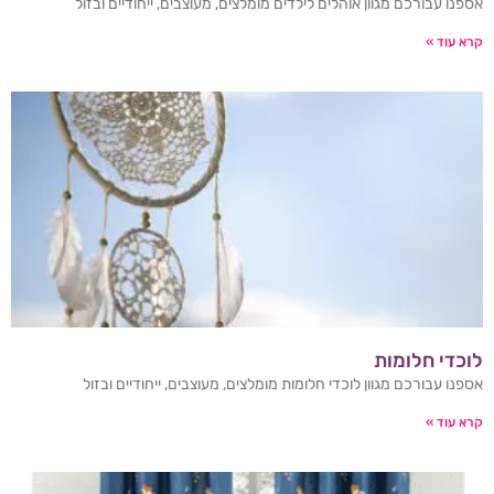
אספנו עבורכם מגוון אוהלים לילדים מומלצים, מעוצבים, ייחודיים ובזול
קרא עוד »
לוכדי חלומות
אספנו עבורכם מגוון לוכדי חלומות מומלצים, מעוצבים, ייחודיים ובזול
קרא עוד »