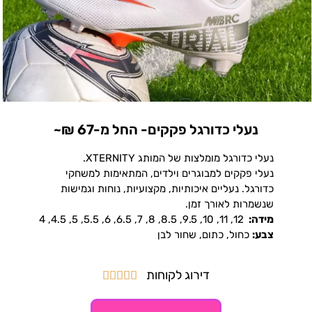
נעלי כדורגל פקקים- החל מ-67 ₪~
נעלי כדורגל מומלצות של המותג XTERNITY.
נעלי פקקים למבוגרים וילדים, המתאימות למשחקי
כדורגל. נעליים איכותיות, מקצועיות, נוחות וגמישות
שנשמרות לאורך זמן.
מידה:
12, 11, 10, 9.5, 8.5, 8, 7, 6.5, 6, 5.5, 5, 4.5, 4
צבע:
כחול, כתום, שחור לבן
דירוג לקוחות




