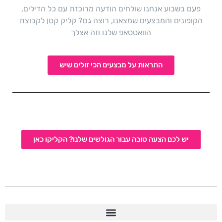
פעם בשבוע אנחנו שולחים הודעה מרוכזת עם כל הדילים,
הקופונים והמבצעים שמצאנו, רוצה גם? קליק קטן לקבוצת
הוואטסאפ שלנו וזה אצלך
התראות על מבצעים הכי זולים שיש
יש לכם הצעה טובה עבור הגולשים שלנו? הקליקו כאן