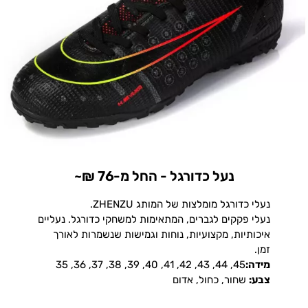
נעל כדורגל - החל מ-76 ₪~
נעלי כדורגל מומלצות של המותג ZHENZU.
נעלי פקקים לגברים, המתאימות למשחקי כדורגל. נעליים
איכותיות, מקצועיות, נוחות וגמישות שנשמרות לאורך
זמן.
מידה:
45, 44, 43, 42, 41, 40, 39, 38, 37, 36, 35
צבע:
שחור, כחול, אדום