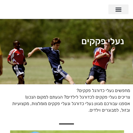
נעלי פקקים
מחפשים נעלי כדורגל פקקים?
צריכים נעלי פקקים לכדורגל לילדים? הגעתם למקום הנכון!
אספנו עבורכם מגוון נעלי כדורגל ונעלי פקקים מומלצות, מקצועיות
ובזול, למבוגרים וילדים.