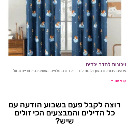
וילונות לחדר ילדים
אספנו עבורכם מגוון וילונות לחדר ילדים מומלצים, מעוצבים, ייחודיים ובזול
קרא עוד »
רוצה לקבל פעם בשבוע הודעה עם
כל הדילים והמבצעים הכי זולים
שיש?