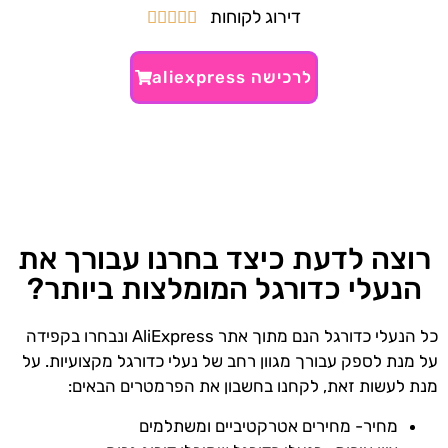
דירוג לקוחות





לרכישה aliexpress
רוצה לדעת כיצד בחרנו עבורך את
הנעלי כדורגל המומלצות ביותר?
כל הנעלי כדורגל הנם מתוך אתר AliExpress ונבחרו בקפידה
על מנת לספק עבורך מגוון רחב של נעלי כדורגל מקצועיות. על
מנת לעשות זאת, לקחנו בחשבון את הפרמטרים הבאים:
מחיר- מחירים אטרקטיביים ומשתלמים