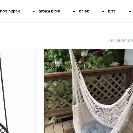
ילדים
ספורט
תיקים ונעליים
אלקטרוניקה
צובים שונים.