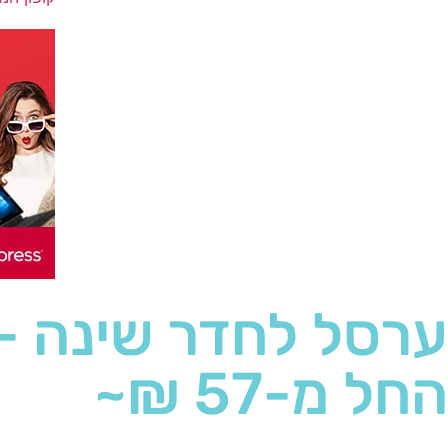
ערסל לחדר שינה -
החל מ-57 ₪~