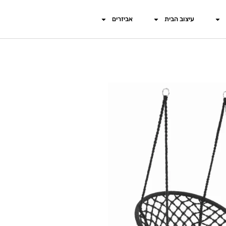
עיצוב הבית
אביזרים