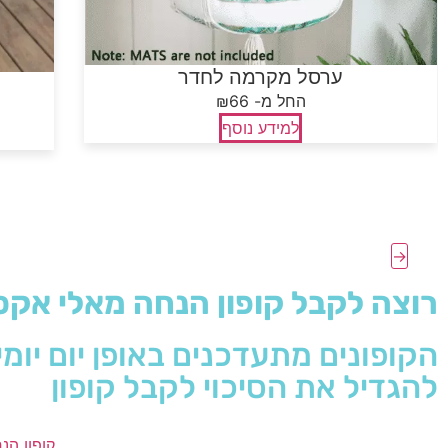
ערסל מקרמה לחדר
₪החל מ- 66
למידע נוסף
רוצה לקבל קופון הנחה מאלי אקספ
הקופונים מתעדכנים באופן יום יומ
להגדיל את הסיכוי לקבל קופון
קופון הנ