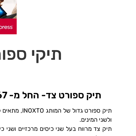
תיקי ספו
תיק ספורט צד- החל מ- 67 ₪~
תיק ספורט גדול של המו
ולשני המינים.
תיק צד מרווח בעל שני כיסים מרכזיים ושני כ