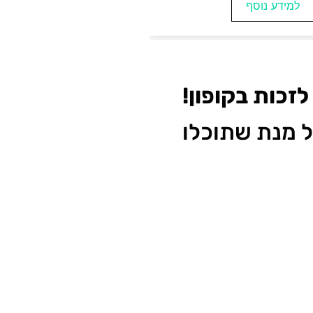
נוסף
למידע נוסף
זכות בקופון!
על מנת שתוכלו