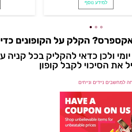
למידע נוסף
למידע 
אקספרס? הקלק על הקופונים כדי ל
יומי ולכן כדאי להקליק בכל קניה 
ל את הסיכוי לקבל קופון
חה למחשבים ניידים ונייחים