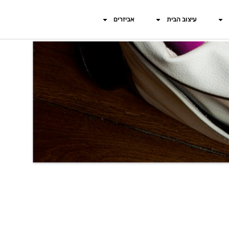
עיצוב הבית
אביזרים