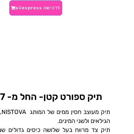
לרכישה aliexpress
תיק ספורט קטן- החל מ- 27 ₪~
תיק מעוצב חסין ממים של המותג
NISTOVA
,
הגילאים ולשני המינים.
תיק צד מרווח בעל שלושה כיסים גדולים שמ