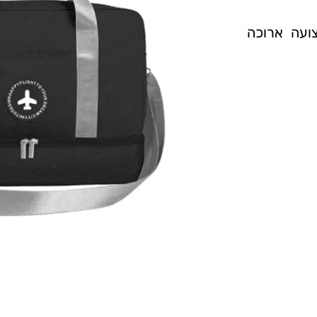
ועה ארוכה