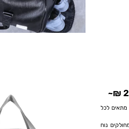
 מתאים לכל
חולקים נוח