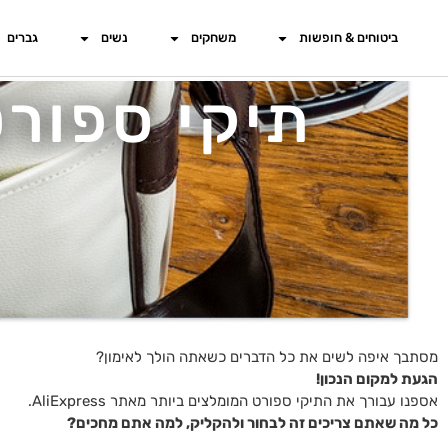
ביטוחים & חופשות
משחקים
נשים
גברים
תיקי ספור
מסתבך איפה לשים את כל הדברים כשאתה הולך לאימון?
הגעת למקום הנכון!
אספנו עבורך את התיקי ספורט המומלצים ביותר מאתר AliExpress.
כל מה שאתם צריכים זה לבחור ולהקליק, למה אתם מחכים?