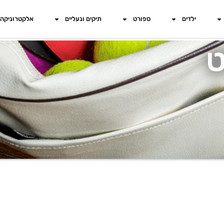
ילדים
ספורט
תיקים ונעליים
אלקטרוניקה
ט