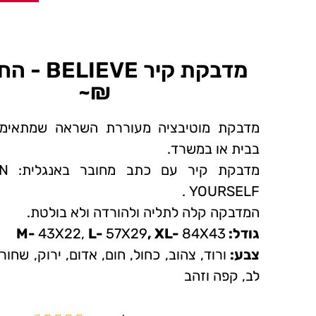
₪~
מדבקת מוטיבציה מעוררת השראה שמתאימ
בבית או במשרד.
מדבקת
YOURSELF .
המדבקה קלה לתליה ולהורדה ולא בולטת.
גודל: M-
84X43
, XL-
57X29
L-
43X22,
צבע:
ורוד, צהוב, כחול, חום, אדום, ירוק, שחור
לב, קפה וזהב