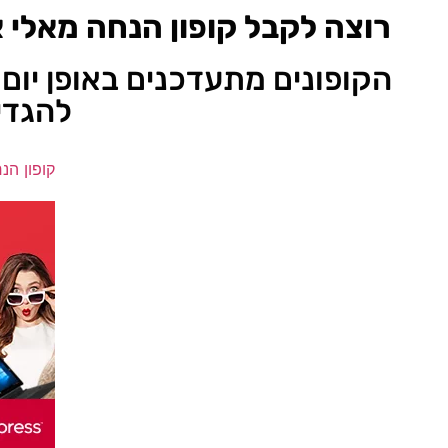
רוצה לקבל קופון הנחה מאלי 
הקופונים מתעדכנים באופן יום 
להגדי
קופון הנ