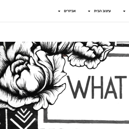
עיצוב הבית
אביזרים