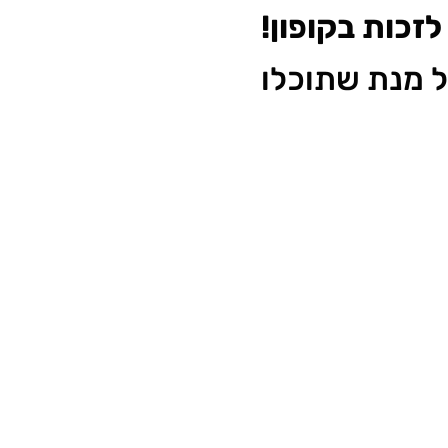
זכות בקופון!
על מנת שתוכלו