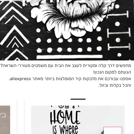
מחפשים דרך קלה ומקורית לעצב את הבית עם משפטים מעוררי השראה?
הגעתם למקום הנכון!
אספנו עבורכם את מדבקות קיר המומלצות ביותר מאתר aliexpress.
והכל בקלות ובזול.