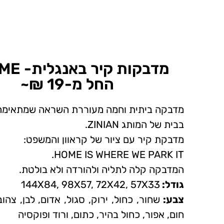
החל מ-19 ₪~
מדבקה ביתית וחמה מעוררת השראה שמתאימה
בבית של המותג ZINIAN.
מדבקת קיר עם ציור של קראוון והמשפט:
HOME IS WHERE WE PARK IT.
המדבקה קלה לתליה ולהורדה ולא בולטת.
גודל:
144X84, 98X57, 72X42, 57X33
צבע:
שחור, כחול, ירוק, סגול, אדום, לבן, צהוב
חום, אפור, כחול בהיר, כתום, ורוד ופוקסיה