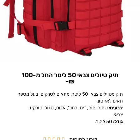
תיק טיולים צבאי 50 ליטר החל מ-100
₪~
תיק מטיילים צבאי 50 ליטר, מתאים לטרקים, בעל מספר
תאים לאחסון.
צבעים:
שחור, חום, זית, כחול, אדום, סגול, טורקיז,
צבאי.
גודל:
50 ליטר.
דירוג לקוחות




