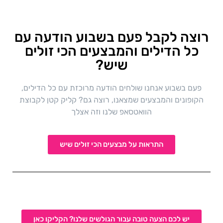
רוצה לקבל פעם בשבוע הודעה עם
כל הדילים והמבצעים הכי זולים
שיש?
פעם בשבוע אנחנו שולחים הודעה מרוכזת עם כל הדילים,
הקופונים והמבצעים שמצאנו, רוצה גם? קליק קטן לקבוצת
הוואטסאפ שלנו וזה אצלך
התראות על מבצעים הכי זולים שיש
יש לכם הצעה טובה עבור הגולשים שלנו? הקליקו כאן