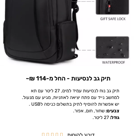
תיק גב לנסיעות - החל מ-114 ₪~
תיק גב נוח לנסיעות עמיד למים, 27 ליטר עם תא
למחשב נייד עם פתח יציאה לאוזניות, מגיע עם מנעול.
יש אפשרות להוסיף לתיק בתשלום כניסה לUSB .
צבעים:
שחור, חום, אפור.
גודל:
27 ליטר.
דירוג לקוחות




