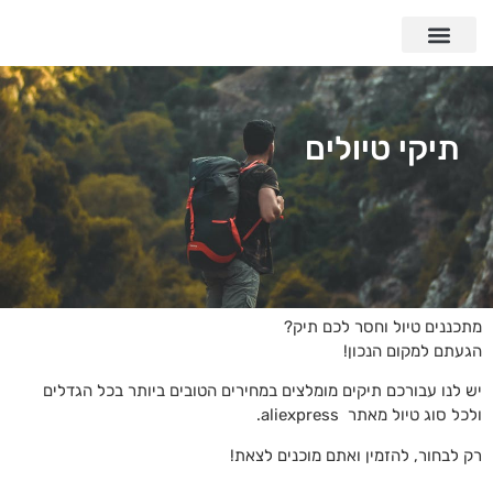
תיקי טיולים
מתכננים טיול וחסר לכם תיק?
הגעתם למקום הנכון!
יש לנו עבורכם תיקים מומלצים במחירים הטובים ביותר בכל הגדלים
ולכל סוג טיול מאתר
aliexpress.
רק לבחור, להזמין ואתם מוכנים לצאת!