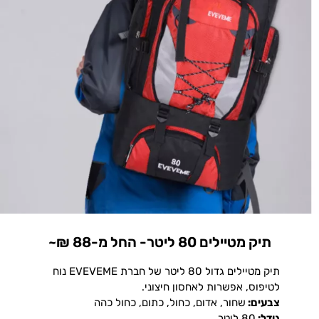
תיק מטיילים 80 ליטר- החל מ-88 ₪~
תיק מטיילים גדול 80 ליטר של חברת EVEVEME נוח
לטיפוס, אפשרות לאחסון חיצוני.
צבעים:
שחור, אדום, כחול, כתום, כחול כהה
גודל:
80 ליטר