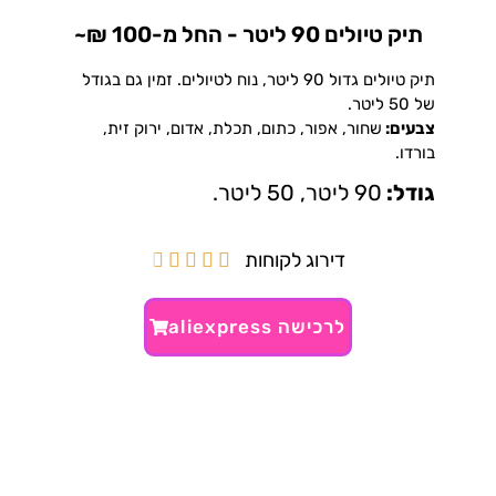
תיק טיולים 90 ליטר - החל מ-100 ₪~
תיק טיולים גדול 90 ליטר, נוח לטיולים. זמין גם בגודל
של 50 ליטר.
צבעים:
שחור, אפור, כתום, תכלת, אדום, ירוק זית,
בורדו.
גודל:
90 ליטר, 50 ליטר.
דירוג לקוחות





לרכישה aliexpress