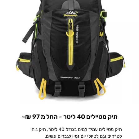
תיק מטיילים 40 ליטר - החל מ 97 ₪~
תיק מטיילים עמיד למים בגודל 40 ליטר, תיק נוח
לטרקים וגם לטיולי יום זמין לגברים ונשים.