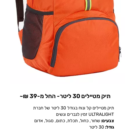
תיק מטיילים 30 ליטר- החל מ-39 ₪~
תיק מטיילים קל ונוח בגודל 30 ליטר של חברת
ULTRALIGHT זמין לגברים ונשים
צבעים:
שחור, כחול, תכלת, כתום, סגול, אדום
גודל:
30 ליטר