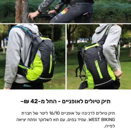
תיק טיולים לאופניים - החל מ-42 ₪~
תיק טיולים לרכיבה על אופניים 16/10 ליטר של חברת
WEST BIKING. עמיד במים, עם תא לשלוקר ופתח יציאה
לפייה.