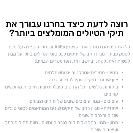
רוצה לדעת כיצד בחרנו עבורך את
תיקי הטיולים המומלצים ביותר?
כל התיקים הנם מתוך אתר AliExpress ונבחרו בקפידה על מנת
לספק עבורך מגוון רחב של תיקים לכל סוגי הטיולים בזול. על מנת
לעשות זאת, לקחנו בחשבון את הפרמטרים הבאים:
מחיר- מחירים אטרקטיביים ומשתלמים
ציון איכות- תיקים שקיבלו דירוג גבוה
ביקורות גולשים- כל התיקים קיבלו תגובות חיוביות מרוכשים
קודמים
עיצובים- מגוון עיצובים שונים של תיקים וצבעים.
ייחודיות- מגוון רחב של תיקים שונים המותאמים לסוגי טיולים
שונים ולצרכים שונים.
מגוון- מגוון רחב של תיקים לגברים ונשים , טווח מחירים רחב
ועיצובים שונים.