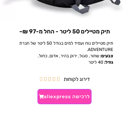
תיק מטיילים 50 ליטר - החל מ-97 ₪~
תיק מטיילים נוח ועמיד למים בגודל 50 ליטר של חברת
ADVENTURE.
צבעים:
שחור, סגול, ירוק בהיר, אדום, כחול.
גודל:
40 ליטר
דירוג לקוחות





לרכישה aliexpress