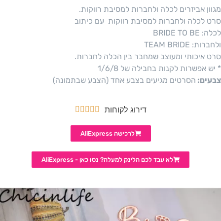
מגוון אביזרים לכלה ולחברות למסיבת רווקות.
סרט לכלה ולחברות למסיבת רווקות עם כיתוב
לכלה: BRIDE TO BE
ולחברות: TEAM BRIDE
סרט איכותי ומעוצב שמחבר בין הכלה לחברות.
* יש אפשרות לקנות בחבילה של 1/6/8
צבעים:
הסרטים מגיעים בצבע אחד (הצבע שבתמונה)
דירוג לקוחות





לרכישה AliExpress
לא עבד לכם הלינק למעלה? נסו כאן - AliExpress