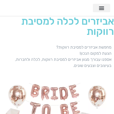
אביזרים לכלה למסיבת
רווקות
מחפשת אביזרים למסיבת רווקות?
הגעת למקום הנכון!
אספנו עבורך מגוון אביזרים למסיבת רווקות, לכלה ולחברות,
בעיצובים וצבעים שונים.