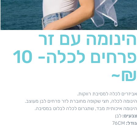
הינומה עם זר
פרחים לכלה- 10
₪~
אביזרים לכלה למסיבת רווקות.
הינומה לכלה, חצי שקופה מחוברת לזר פרחים לבן מעוצב.
הינומה איכותית מבד, שתגרום לכלה לבלוט במסיבה.
צבעים:
לבן
גודל:
76CM