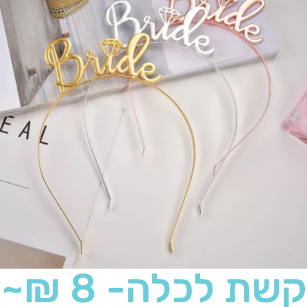
קשת לכלה- 8 ₪~