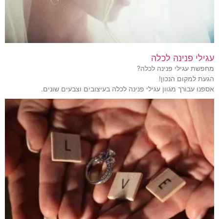
עגילי פנינה לכלה
מחפשת עגילי פנינה לכלה?
הגעת למקום הנכון!
אספנו עבורך מגוון עגילי פנינה לכלה בעיצובים וצבעים שונים.