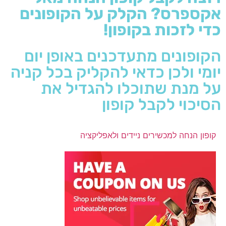
אקספרס? הקלק על הקופונים
כדי לזכות בקופון!
הקופונים מתעדכנים באופן יום
יומי ולכן כדאי להקליק בכל קניה
על מנת שתוכלו להגדיל את
הסיכוי לקבל קופון
קופון הנחה למכשירים ניידים ולאפליקציה