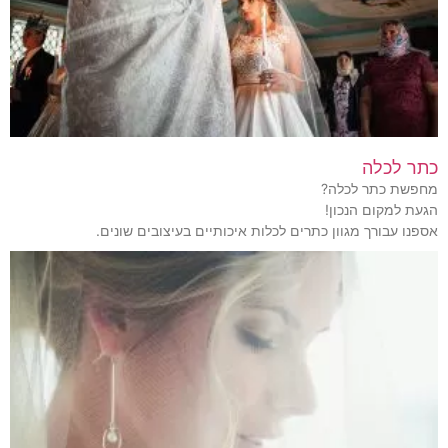
כתר לכלה
מחפשת כתר לכלה?
הגעת למקום הנכון!
אספנו עבורך מגוון כתרים לכלות איכותיים בעיצובים שונים.