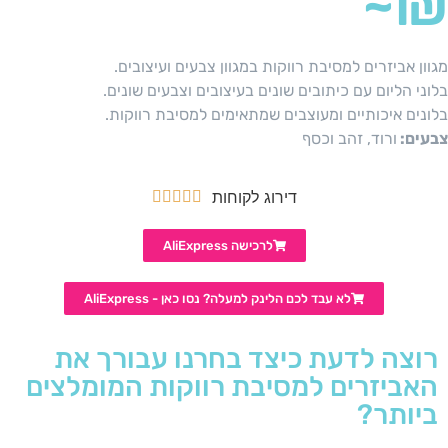
₪~
מגוון אביזרים למסיבת רווקות במגוון צבעים ועיצובים.
בלוני הליום עם כיתובים שונים בעיצובים וצבעים שונים.
בלונים איכותיים ומעוצבים שמתאימים למסיבת רווקות.
צבעים:
ורוד, זהב וכסף
דירוג לקוחות





לרכישה AliExpress
לא עבד לכם הלינק למעלה? נסו כאן - AliExpress
רוצה לדעת כיצד בחרנו עבורך את
האביזרים למסיבת רווקות המומלצים
ביותר?