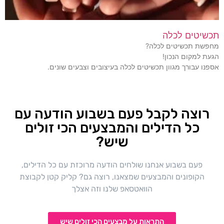
תכשיטים לכלה
מחפשת תכשיטים לכלה?
הגעת למקום הנכון!
אספנו עבורך מגוון תכשיטים לכלה בעיצובים וצבעים שונים.
רוצה לקבל פעם בשבוע הודעה עם
כל הדילים והמבצעים הכי זולים
שיש?
פעם בשבוע אנחנו שולחים הודעה מרוכזת עם כל הדילים,
הקופונים והמבצעים שמצאנו, רוצה גם? קליק קטן לקבוצת
הוואטסאפ שלנו וזה אצלך
התראות על מבצעים הכי זולים שיש