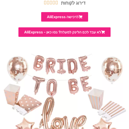
דירוג לקוחות





לרכישה AliExpress
לא עבד לכם הלינק למעלה? נסו כאן - AliExpress