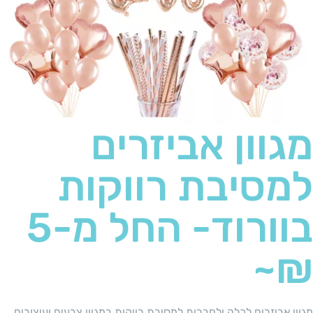
מגוון אביזרים
למסיבת רווקות
בוורוד- החל מ-5
₪~
מגוון אביזרים לכלה ולחברות למסיבת רווקות במגוון צבעים ועיצובים.