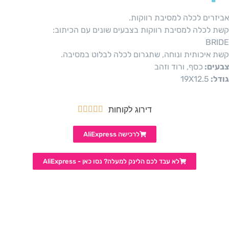
אביזרים לכלה למסיבת רווקות.
קשת לכלה למסיבת רווקות בצבעים שונים עם הכיתוב:
BRIDE
קשת איכותית ונוחה, שתגרום לכלה לבלוט במסיבה.
צבעים:
כסף, ורוד וזהב
גודל:
19X12.5
דירוג לקוחות





לרכישה AliExpress
לא עבד לכם הלינק למעלה? נסו כאן - AliExpress