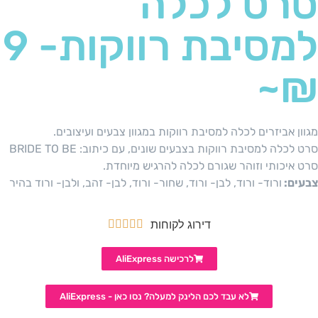
סרט לכלה
למסיבת רווקות- 9
₪~
מגוון אביזרים לכלה למסיבת רווקות במגוון צבעים ועיצובים.
סרט לכלה למסיבת רווקות בצבעים שונים, עם כיתוב: BRIDE TO BE
סרט איכותי וזוהר שגורם לכלה להרגיש מיוחדת.
צבעים:
ורוד- ורוד, לבן- ורוד, שחור- ורוד, לבן- זהב, ולבן- ורוד בהיר
דירוג לקוחות





לרכישה AliExpress
לא עבד לכם הלינק למעלה? נסו כאן - AliExpress