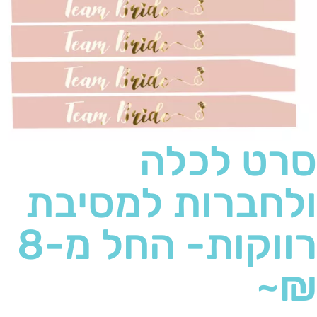
סרט לכלה
ולחברות למסיבת
רווקות- החל מ-8
₪~