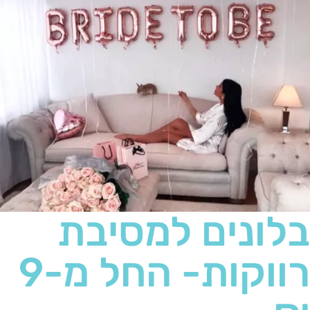
בלונים למסיבת
רווקות- החל מ-9