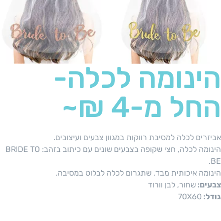
הינומה לכלה-
החל מ-4 ₪~
אביזרים לכלה למסיבת רווקות במגוון צבעים ועיצובים.
הינומה לכלה, חצי שקופה בצבעים שונים עם כיתוב בזהב: BRIDE TO
BE.
הינומה איכותית מבד, שתגרום לכלה לבלוט במסיבה.
צבעים:
שחור, לבן וורוד
גודל:
70X60