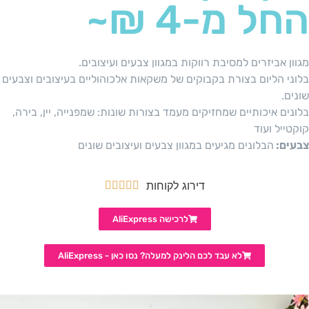
החל מ-4 ₪~
מגוון אביזרים למסיבת רווקות במגוון צבעים ועיצובים.
בלוני הליום בצורת בקבוקים של משקאות אלכוהוליים בעיצובים וצבעים
שונים.
בלונים איכותיים שמחזיקים מעמד בצורות שונות: שמפנייה, יין, בירה,
קוקטייל ועוד
צבעים:
הבלונים מגיעים במגוון צבעים ועיצובים שונים
דירוג לקוחות





לרכישה AliExpress
לא עבד לכם הלינק למעלה? נסו כאן - AliExpress