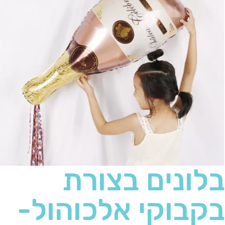
בלונים בצורת
בקבוקי אלכוהול-