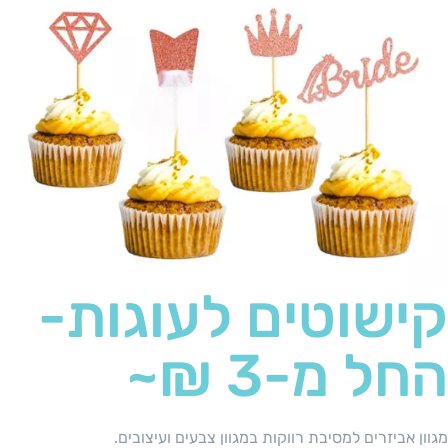
קישוטים לעוגות-
החל מ-3 ₪~
מגוון אביזרים למסיבת רווקות במגוון צבעים ועיצובים.