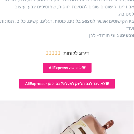
אביזרים וקישוטים שונים למסיבת רווקות, שמוסיפים צבע ועיצוב
למסיבה.
בין הקישוטים אפשר למצוא: בלונים, כוסות, דגלים, קשים, כלים, תמונות
ועוד
צבעים:
גווני הורוד- לבן
דירוג לקוחות





לרכישה AliExpress
לא עבד לכם הלינק למעלה? נסו כאן - AliExpress