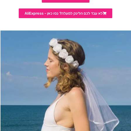
לא עבד לכם הלינק למעלה? נסו כאן - AliExpress