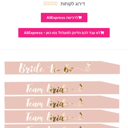
דירוג לקוחות





לרכישה AliExpress
לא עבד לכם הלינק למעלה? נסו כאן - AliExpress