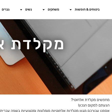
ביטוחים & חופשות
משחקים
נשים
גברים
מקלדת א
מחפשים מקלדת אלחוטי?
הגעתם למקום הנכון!
אספנו עבורכם מגוון מקלדות אלחוטיות מומלצות ומקצועיות בשפה עברית, א