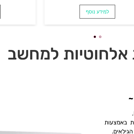
למידע נוסף
אלחוטיות למחשב
ת באמצעות
הגילאים.