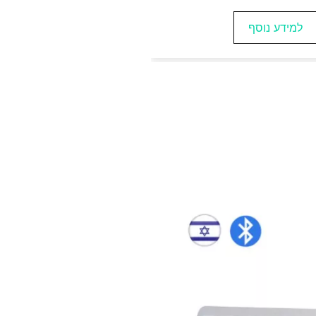
למידע נוסף