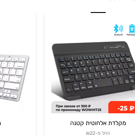
מקלדת אלחוטית קטנה
₪החל מ-22