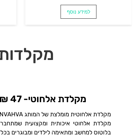
למידע נוסף
מקלדות 
מקלדת אלחוטי- 47 ₪~
מקלדת אלחוטית מומלצת של המותג NVAHVA.
מקלדת אלחוטי איכותית ומקצועית שמתחבר
בלוטוס למחשב ומתאימה לילדים ומבוגרים בכל 