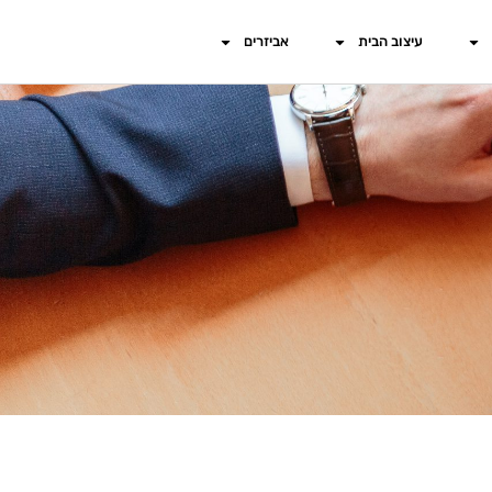
עיצוב הבית
אביזרים