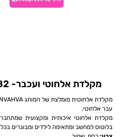
מקלדת אלחוטי ועכבר- 82 ₪~
עבר אלחוטי.
מקלדת אלחוטי איכותית ומקצועית שמתחבר
בלוטוס למחשב ומתאימה לילדים ומבוגרים בכל 
צבע:
כסף, שחור