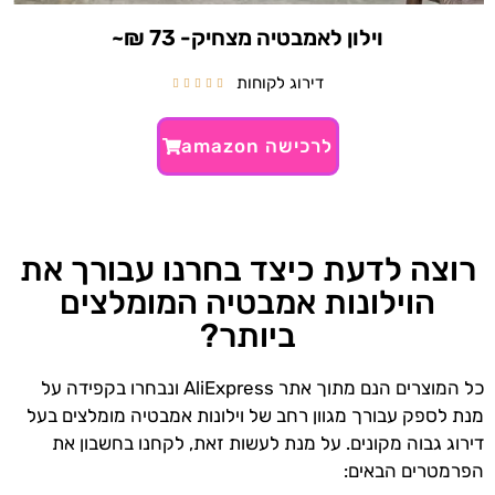
וילון לאמבטיה מצחיק- 73 ₪~
דירוג לקוחות





לרכישה amazon
רוצה לדעת כיצד בחרנו עבורך את
הוילונות אמבטיה המומלצים
ביותר?
כל המוצרים הנם מתוך אתר AliExpress ונבחרו בקפידה על
מנת לספק עבורך מגוון רחב של וילונות אמבטיה מומלצים בעל
דירוג גבוה מקונים. על מנת לעשות זאת, לקחנו בחשבון את
הפרמטרים הבאים: