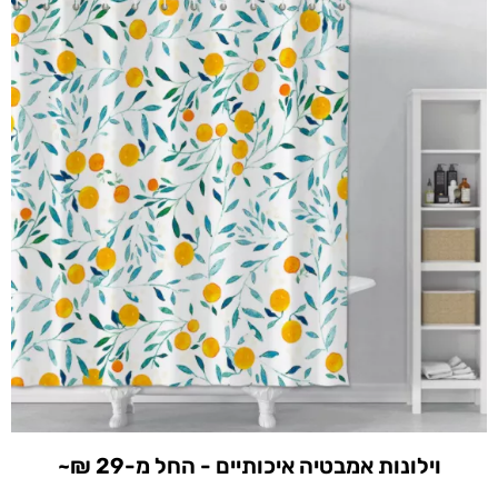
וילונות אמבטיה איכותיים - החל מ-29 ₪~