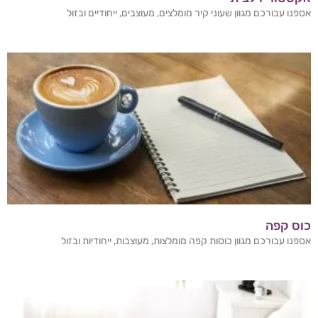
אספנו עבורכם מגוון שעוני קיר מומלצים, מעוצבים, ייחודיים ובזול
כוס קפה
אספנו עבורכם מגוון כוסות קפה מומלצות, מעוצבות, ייחודיות ובזול