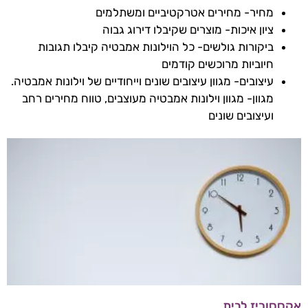
מחיר- מחירים אטרקטיביים ומשתלמים
ציון איכות- מוצרים שקיבלו דירוג גבוה
ביקורות גולשים- כל הוילונות אמבטיה קיבלו תגובות
חיוביות מרוכשים קודמים
עיצובים- מגוון עיצובים שונים וייחודיים של וילונות אמבטיה.
מגוון- מגוון וילונות אמבטיה מעוצבים, טווח מחירים רחב
ועיצובים שונים
אקססוריז לבית