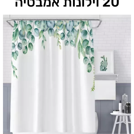
20 וילונות אמבטיה