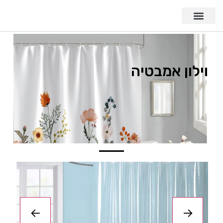
וילון אמבטיה