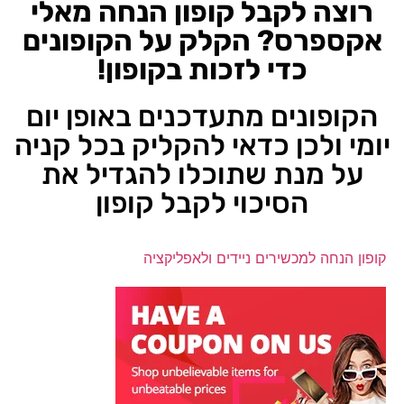
רוצה לקבל קופון הנחה מאלי
אקספרס? הקלק על הקופונים
כדי לזכות בקופון!
הקופונים מתעדכנים באופן יום
יומי ולכן כדאי להקליק בכל קניה
על מנת שתוכלו להגדיל את
הסיכוי לקבל קופון
קופון הנחה למכשירים ניידים ולאפליקציה