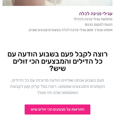
עגילי פנינה לכלה
מחפשת עגילי פנינה לכלה?
הגעת למקום הנכון!
אספנו עבורך מגוון עגילי פנינה לכלה בעיצובים וצבעים שונים.
רוצה לקבל פעם בשבוע הודעה עם
כל הדילים והמבצעים הכי זולים
שיש?
פעם בשבוע אנחנו שולחים הודעה מרוכזת עם כל הדילים,
הקופונים והמבצעים שמצאנו, רוצה גם? קליק קטן לקבוצת
הוואטסאפ שלנו וזה אצלך
התראות על מבצעים הכי זולים שיש