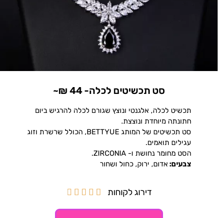
סט תכשיטים לכלה- 44 ₪~
תכשיט לכלה, אלגנטי ונוצץ שגורם לכלה להרגיש ביום
חתונתה מיוחדת ונוצצת.
סט תכשיטים של המותג BETTYUE, הכולל שרשרת וזוג
עגילים תואמים.
הסט מחומר נחושת ו- ZIRCONIA.
צבעים:
אדום, ירוק, כחול ושחור
דירוג לקוחות




