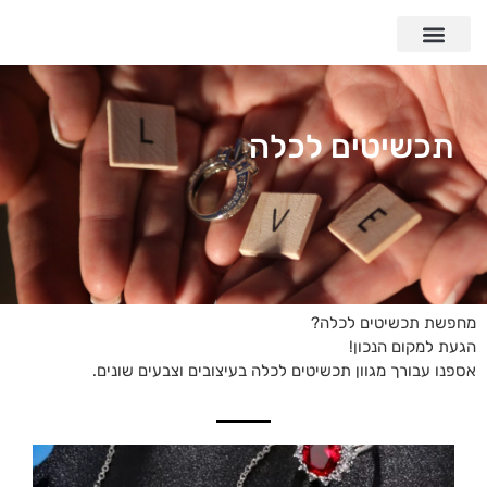
תכשיטים לכלה
מחפשת תכשיטים לכלה?
הגעת למקום הנכון!
אספנו עבורך מגוון תכשיטים לכלה בעיצובים וצבעים שונים.