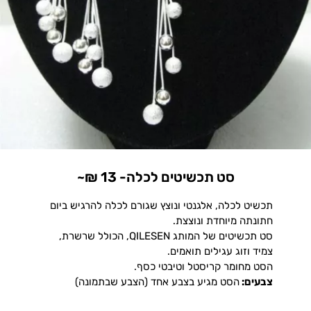
סט תכשיטים לכלה- 13 ₪~
תכשיט לכלה, אלגנטי ונוצץ שגורם לכלה להרגיש ביום
חתונתה מיוחדת ונוצצת.
סט תכשיטים של המותג QILESEN, הכולל שרשרת,
צמיד וזוג עגילים תואמים.
הסט מחומר קריסטל ו
טיבטי כסף
.
צבעים:
הסט מגיע בצבע אחד (הצבע שבתמונה)