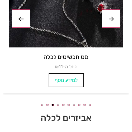
סט תכשיטים לכלה
₪החל מ- 3
למידע נוסף
אביזרים לכלה