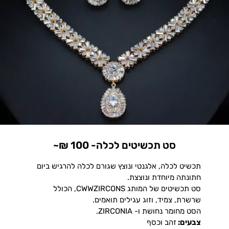
סט תכשיטים לכלה- 100 ₪~
תכשיט לכלה, אלגנטי ונוצץ שגורם לכלה להרגיש ביום
חתונתה מיוחדת ונוצצת.
סט תכשיטים של המותג CWWZIRCONS
,
הכולל
שרשרת, צמיד, וזוג עגילים תואמים.
הסט מחומר נחושת ו- ZIRCONIA.
צבעים:
זהב וכסף