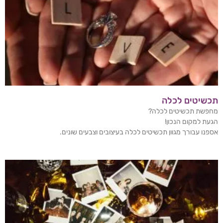
תכשיטים לכלה
מחפשת תכשיטים לכלה?
הגעת למקום הנכון!
אספנו עבורך מגוון תכשיטים לכלה בעיצובים וצבעים שונים.