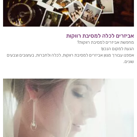
אביזרים לכלה למסיבת רווקות
מחפשת אביזרים למסיבת רווקות?
הגעת למקום הנכון!
אספנו עבורך מגוון אביזרים למסיבת רווקות, לכלה ולחברות, בעיצובים וצבעים
שונים.