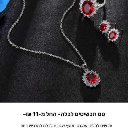
סט תכשיטים לכלה- החל מ-11 ₪~
תכשיט לכלה, אלגנטי ונוצץ שגורם לכלה להרגיש ביום