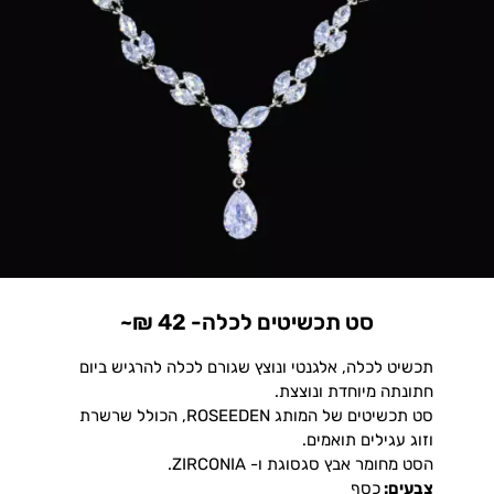
סט תכשיטים לכלה- 42 ₪~
תכשיט לכלה, אלגנטי ונוצץ שגורם לכלה להרגיש ביום
חתונתה מיוחדת ונוצצת.
סט תכשיטים של המותג ROSEEDEN, הכולל שרשרת
וזוג עגילים תואמים.
הסט מחומר אבץ סגסוגת ו- ZIRCONIA.
צבעים:
כסף