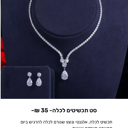
סט תכשיטים לכלה- 35 ₪~
תכשיט לכלה, אלגנטי ונוצץ שגורם לכלה להרגיש ביום