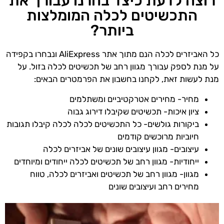
רוצה לדעת כיצד בחרנו עבורך את
התכשיטים לכלה המומלצות
ביותר?
כל האביזרים לכלה הנם מתוך אתר AliExpress ונבחרו בקפידה
על מנת לספק עבורך מגוון רחב של תכשיטים לכלה בזול. על
מנת לעשות זאת, לקחנו בחשבון את הפרמטרים הבאים:
מחיר- מחירים אטרקטיביים ומשתלמים
ציון איכות- תכשיטים שקיבלו דירוג גבוה
ביקורות גולשים- כל התכשיטים לכלה לכלה קיבלו תגובות
חיוביות מרוכשים קודמים
עיצובים- מגוון עיצובים שונים של אביזרים לכלה
ייחודיות- מגוון רחב של תכשיטים לכלה ייחודים ומיוחדים
מגוון- מגוון רחב של תכשיטים ואביזרים לכלה, טווח
מחירים רחב ועיצובים שונים