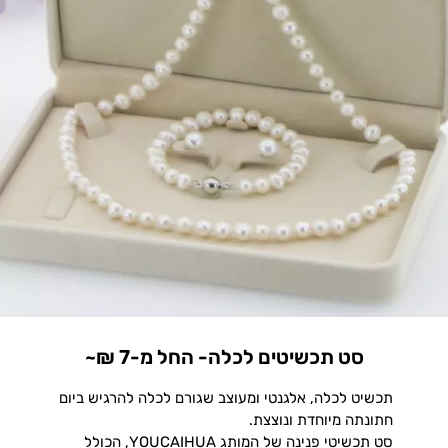
סט תכשיטים לכלה- החל מ-7 ₪~
תכשיט לכלה, אלגנטי ומעוצב שגורם לכלה להרגיש ביום
חתונתה מיוחדת ונוצצת.
סט תכשיטי פנינה של המותג YOUCAIHUA, הכולל