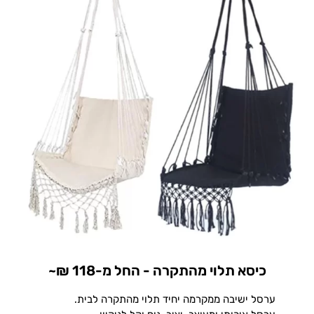
כיסא תלוי מהתקרה - החל מ-118 ₪~
ערסל ישיבה ממקרמה יחיד תלוי מהתקרה לבית.