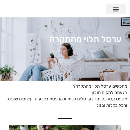
ערסל תלוי מהתקרה
מחפשים ערסל תלוי מהתקרה?
הגעתם למקום הנכון!
אספנו עבורכם מגוון ערסלים לבית ולמרפסת בצבעים ועיצובים שונים.
והכל בקלות ובזול