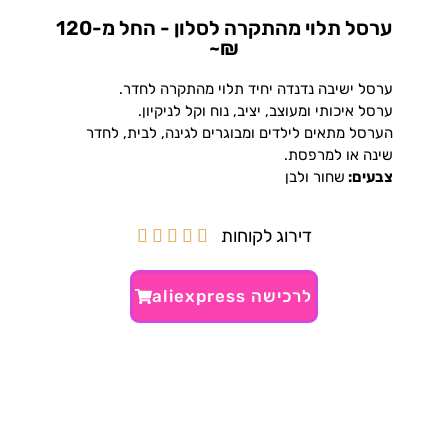
ערסל תלוי מהתקרה לסלון - החל מ-120
₪~
ערסל ישיבה נדנדה יחיד תלוי מהתקרה לחדר.
ערסל איכותי ומעוצב, יציב, נוח וקל לניקיון.
הערסל מתאים לילדים ומבוגרים לגינה, לבית, לחדר
שינה או למרפסת.
צבעים:
שחור ולבן
דירוג לקוחות





לרכישה aliexpress