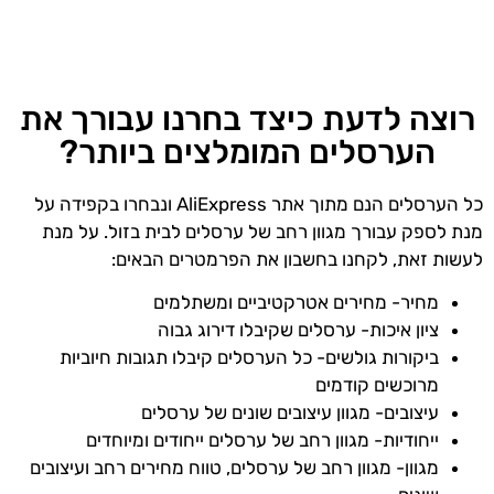
רוצה לדעת כיצד בחרנו עבורך את
הערסלים המומלצים ביותר?
כל הערסלים הנם מתוך אתר AliExpress ונבחרו בקפידה על
מנת לספק עבורך מגוון רחב של ערסלים לבית בזול. על מנת
לעשות זאת, לקחנו בחשבון את הפרמטרים הבאים:
מחיר- מחירים אטרקטיביים ומשתלמים
ציון איכות- ערסלים שקיבלו דירוג גבוה
ביקורות גולשים- כל הערסלים קיבלו תגובות חיוביות
מרוכשים קודמים
עיצובים- מגוון עיצובים שונים של ערסלים
ייחודיות- מגוון רחב של ערסלים ייחודים ומיוחדים
מגוון- מגוון רחב של ערסלים, טווח מחירים רחב ועיצובים