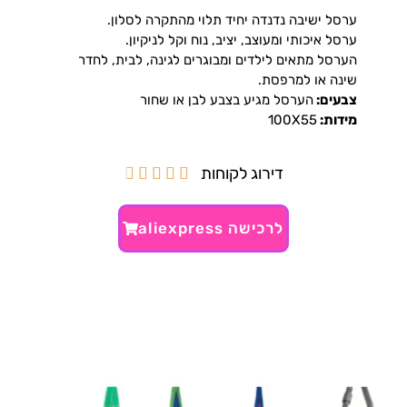
ערסל ישיבה נדנדה יחיד תלוי מהתקרה לסלון.
ערסל איכותי ומעוצב, יציב, נוח וקל לניקיון.
הערסל מתאים לילדים ומבוגרים לגינה, לבית, לחדר
שינה או למרפסת.
צבעים:
הערסל מגיע בצבע לבן או שחור
מידות:
100X55
דירוג לקוחות





לרכישה aliexpress