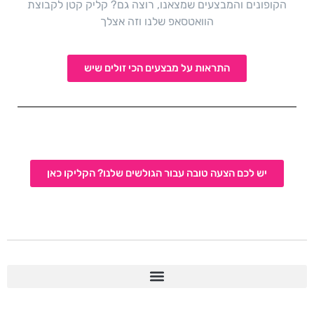
הקופונים והמבצעים שמצאנו, רוצה גם? קליק קטן לקבוצת
הוואטסאפ שלנו וזה אצלך
התראות על מבצעים הכי זולים שיש
יש לכם הצעה טובה עבור הגולשים שלנו? הקליקו כאן