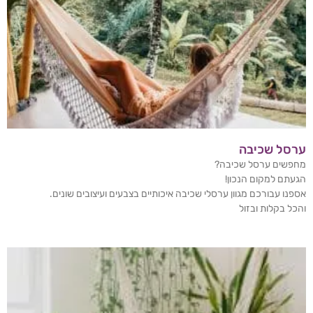
ערסל שכיבה
מחפשים ערסל שכיבה?
הגעתם למקום הנכון!
אספנו עבורכם מגוון ערסלי שכיבה איכותיים בצבעים ועיצובים שונים.
והכל בקלות ובזול