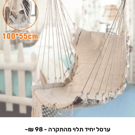
ערסל יחיד תלוי מהתקרה - 98 ₪~