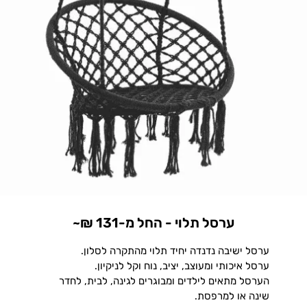
ערסל תלוי - החל מ-131 ₪~
ערסל ישיבה נדנדה יחיד תלוי מהתקרה לסלון.
ערסל איכותי ומעוצב, יציב, נוח וקל לניקיון.
הערסל מתאים לילדים ומבוגרים לגינה, לבית, לחדר
שינה או למרפסת.