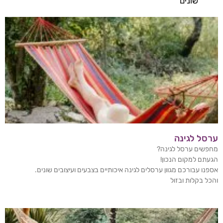
שונים
ערסל לגינה
מחפשים ערסל לגינה?
הגעתם למקום הנכון!
אספנו עבורכם מגוון ערסלים לגינה איכותיים בצבעים ועיצובים שונים.
והכל בקלות ובזול