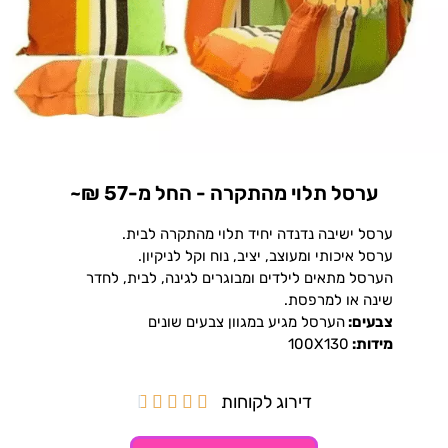
ערסל תלוי מהתקרה - החל מ-57 ₪~
ערסל ישיבה נדנדה יחיד תלוי מהתקרה לבית.
ערסל איכותי ומעוצב, יציב, נוח וקל לניקיון.
הערסל מתאים לילדים ומבוגרים לגינה, לבית, לחדר
שינה או למרפסת.
צבעים:
הערסל מגיע במגוון צבעים שונים
מידות:
100X130
דירוג לקוחות




