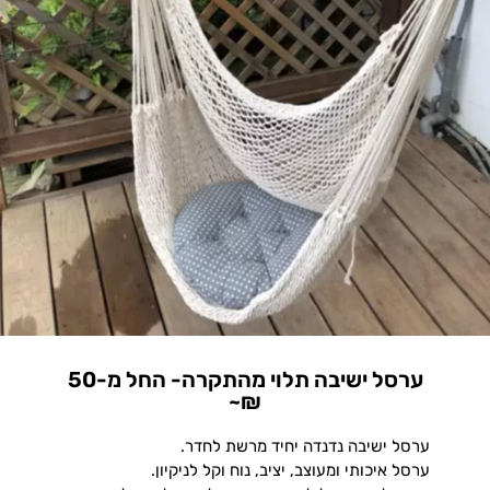
ערסל ישיבה תלוי מהתקרה- החל מ-50
₪~
ערסל ישיבה נדנדה יחיד מרשת לחדר.
ערסל איכותי ומעוצב, יציב, נוח וקל לניקיון.