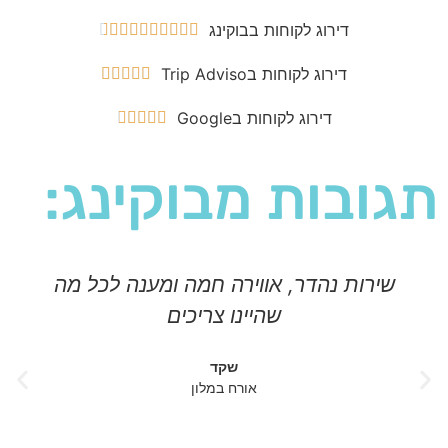
דירוג לקוחות בבוקינג










דירוג לקוחות בTrip Adviso





דירוג לקוחות בGoogle





תגובות מבוקינג:
שירות נהדר, אווירה חמה ומענה לכל מה
שהיינו צריכים
שקד
אורח במלון