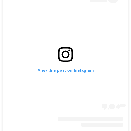
View this post on Instagram