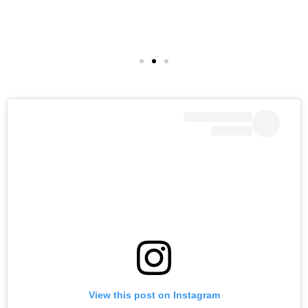
View this post on Instagram