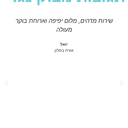
שירות מדהים, מלום יפיפה וארוחת בוקר
מעולה
יואל
אורח במלון