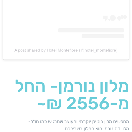
A post shared by Hotel Montefiore (@hotel_montefiore)
מלון נורמן- החל
מ-2556 ₪~
מחפשים מלון בוטיק יוקרתי ומעוצב שמרגיש כמו חו"ל-
מלון דה נורמן הוא המלון בשבילכם.