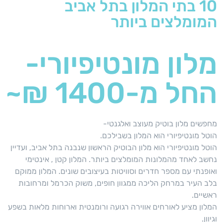
10 בתי המלון בתל אביב
המומלצים ביותר
מלון מונטיפיורי-
החל מ-1400 ₪~
מחפשים מלון בוטיק מעוצב ואלגנטי-
הוטל מונטיפיורי הוא המלון בשבילכם.
הוטל מונטיפיורי הוא מלון הבוטיק הראשון שנבנה בתל אביב, ועדיין
נחשב לאחד מהמלונות המומלצים ביותר. המלון קטן , אינטימי
ואופנתי עם מספר חדרים וסוויטות בעיצובים שונים. המלון ממוקם
בלב העיר במרחק הליכה ממגוון חופים, משוק הכרמל ומרחובות
ראשיים.
המלון מציע לאורחים אווירה רגועה ורומנטית וארוחות מלאות בשפע
וגיוון.