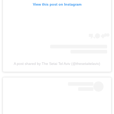
View this post on Instagram
A post shared by The Setai Tel Aviv (@thesetaitelaviv)