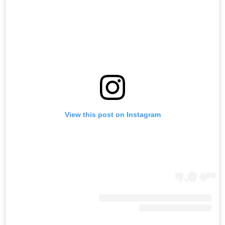
View this post on Instagram