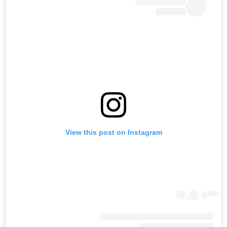
View this post on Instagram