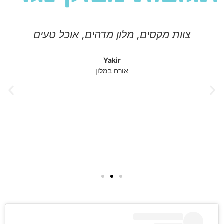
צוות מקסים, מלון מדהים, אוכל טעים
Yakir
אורח במלון