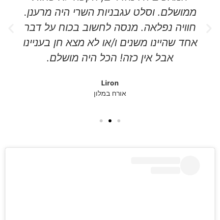
ממושלם. וסלט עגבניות השרי היה מרענן.
חוויה נפלאה. מנסה לחשוב בכוח על דבר
אחד שהיינו משנים ו/או לא מצא חן בעניינו
אבל אין כזה! הכל היה מושלם.
Liron
אורח במלון