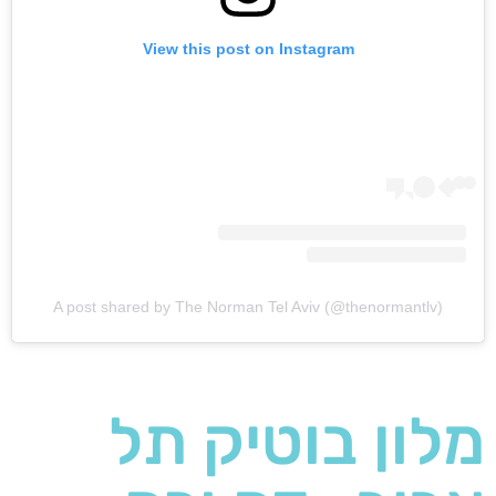
View this post on Instagram
A post shared by The Norman Tel Aviv (@thenormantlv)
מלון בוטיק תל