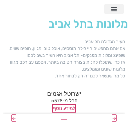
מלונות בתל אביב
העיר הגדולה תל אביב.
אם אתם מחפשים חיי לילה תוססים, אוכל טוב ומגוון, חופים שווים,
שופינג ומלונות מפנקים- תל אביב היא העיר בשבילכם!
אז כדי שתוכלו להנות בצורה הטובה ביותר, אספנו עבורכם מגוון
מלונות שונים ומומלצים,
כל מה שנשאר לכם זה רק לבחור אחד.
ישרוטל אגמים
₪החל מ-578
למידע נוסף