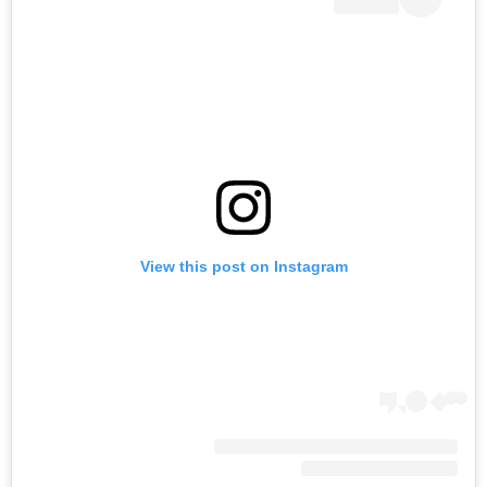
View this post on Instagram