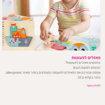
פאזלים לפעוטות
מחפשים פאזלים לפעוטות?
הגעתם למקום הנכון!
אספנו עבורכם את הפאזלים לפעוטות המומלצים ביותר מאתר aliexpress.
והכל בקלות ובזול.
למידע נוסף