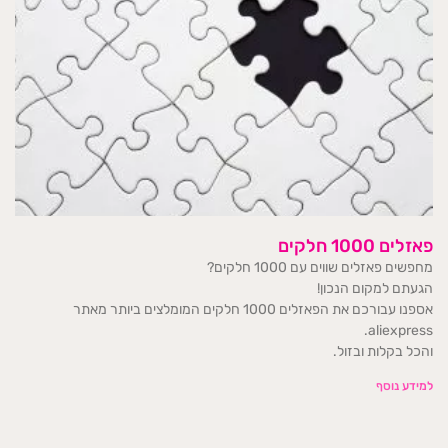
פאזלים 1000 חלקים
מחפשים פאזלים שווים עם 1000 חלקים?
הגעתם למקום הנכון!
אספנו עבורכם את הפאזלים 1000 חלקים המומלצים ביותר מאתר
aliexpress.
והכל בקלות ובזול.
למידע נוסף