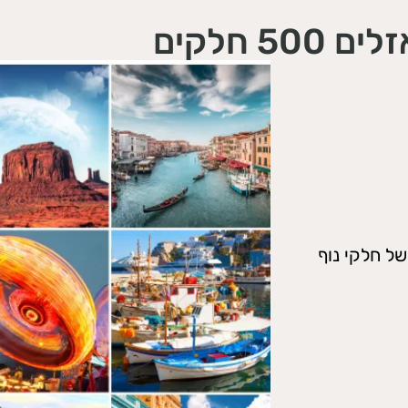
ם 500 חלקים
של חלקי נוף