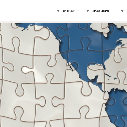
עיצוב הבית
אביזרים