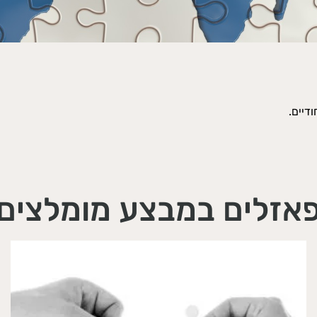
חודיים.
אזלים במבצע מומלצים