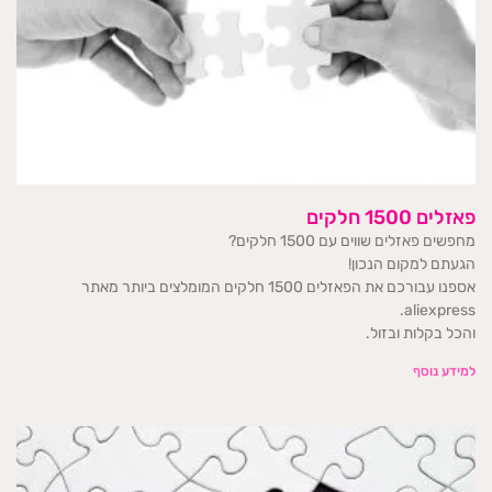
פאזלים 1500 חלקים
מחפשים פאזלים שווים עם 1500 חלקים?
הגעתם למקום הנכון!
אספנו עבורכם את הפאזלים 1500 חלקים המומלצים ביותר מאתר
aliexpress.
והכל בקלות ובזול.
למידע נוסף