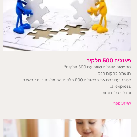
פאזלים 500 חלקים
מחפשים פאזלים שווים עם 500 חלקים?
הגעתם למקום הנכון!
אספנו עבורכם את הפאזלים 500 חלקים המומלצים ביותר מאתר
aliexpress.
והכל בקלות ובזול.
למידע נוסף