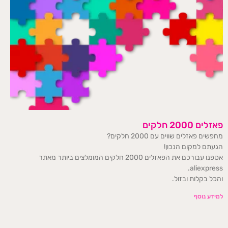
פאזלים 2000 חלקים
מחפשים פאזלים שווים עם 2000 חלקים?
הגעתם למקום הנכון!
אספנו עבורכם את הפאזלים 2000 חלקים המומלצים ביותר מאתר
aliexpress.
והכל בקלות ובזול.
למידע נוסף