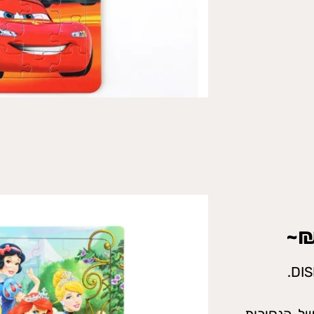
של הנסיכות