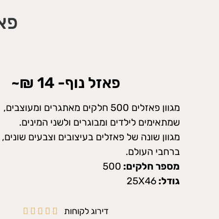
פאזלי
פאזל נוף- 14 ₪~
מגוון פאזלים 500 חלקים מאתגרים ומעוצבים,
שמתאימים לילדים ומבוגרים ולשני המינים.
מגוון שונה של פאזלים בעיצובים וצבעים שונים, 
ברחבי העולם.
מספר חלקים:
500
גודל:
25X46
דירוג לקוחות




