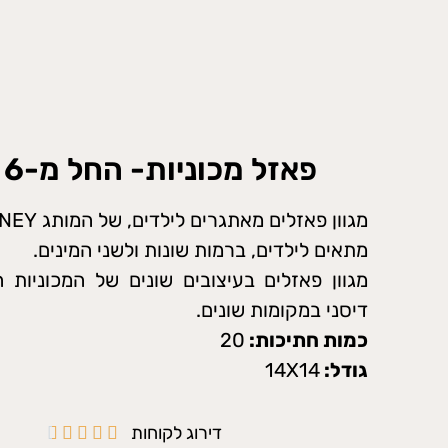
פאזל מכוניות- החל מ-6 ₪~
מגוון פאזלים מאתגרים לילדים, של המותג DISNEY.
מתאים לילדים, ברמות שונות ולשני המינים.
מגוון פאזלים בעיצובים שונים של המכוניות 
דיסני במקומות שונים.
כמות חתיכות:
20
גודל:
14X14
דירוג לקוחות




