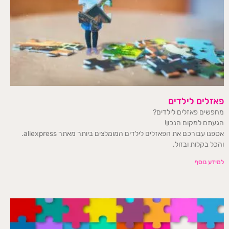
פאזלים לילדים
מחפשים פאזלים לילדים?
הגעתם למקום הנכון!
אספנו עבורכם את הפאזלים לילדים המומלצים ביותר מאתר aliexpress.
והכל בקלות ובזול.
למידע נוסף