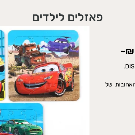
פאזלים לילדים
האהובות של