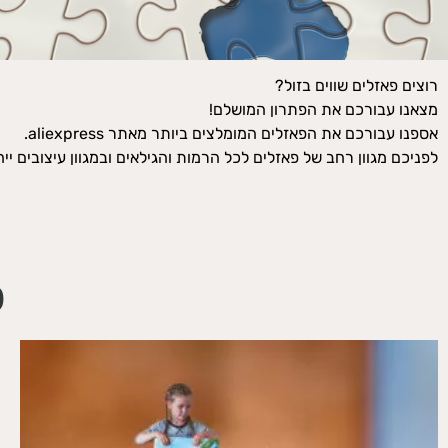
רוצים פאזלים שווים בזול?
מצאנו עבורכם את הפתרון המושלם!
אספנו עבורכם את הפאזלים המומלצים ביותר מאתר aliexpress.
לפניכם מגוון רחב של פאזלים לכל הרמות והגילאים ובמגוון עיצובים יי
פ