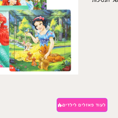
לעוד פאזלים לילדים