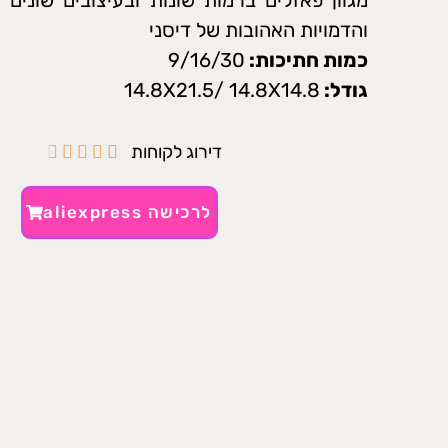
והדמויות האהובות של דיסני
כמות חתיכות:
9/16/30
גודל:
14.8X21.5/ 14.8X14.8
דירוג לקוחות





לרכישה aliexpress