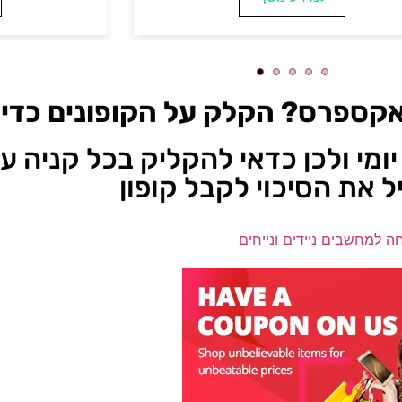
אקספרס? הקלק על הקופונים כדי ל
יומי ולכן כדאי להקליק בכל קניה 
ל את הסיכוי לקבל קופון
חה למחשבים ניידים ונייחים