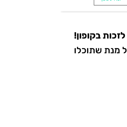
זכות בקופון!
על מנת שתוכלו