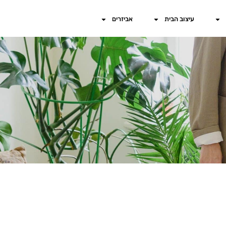
עיצוב הבית
אביזרים