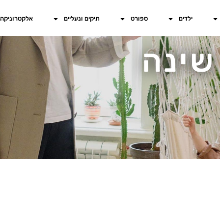
ילדים
ספורט
תיקים ונעליים
אלקטרוניקה
שינה