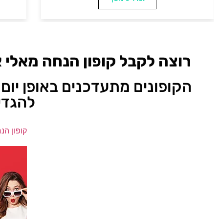
רוצה לקבל קופון הנחה מאלי 
הקופונים מתעדכנים באופן יום 
להגדי
קופון הנ