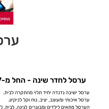
ערס
ערסל לחדר שינה - החל מ-57 ₪~
ערסל ישיבה נדנדה יחיד תלוי מהתקרה לבית.
ערסל איכותי ומעוצב, יציב, נוח וקל לניקיון.
הערסל מתאים לילדים ומבוגרים לגינה, לבית, ל