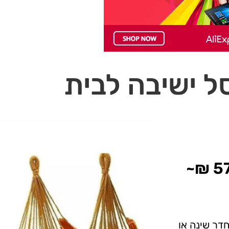
ל ישיבה לבית
חדר שינה או