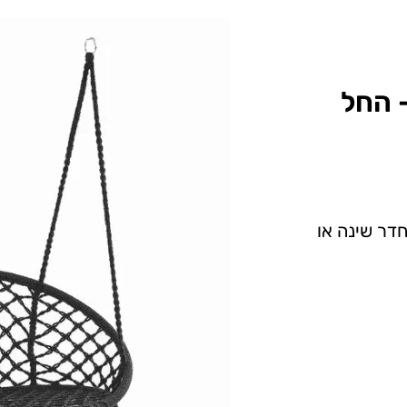
 החל
חדר שינה או