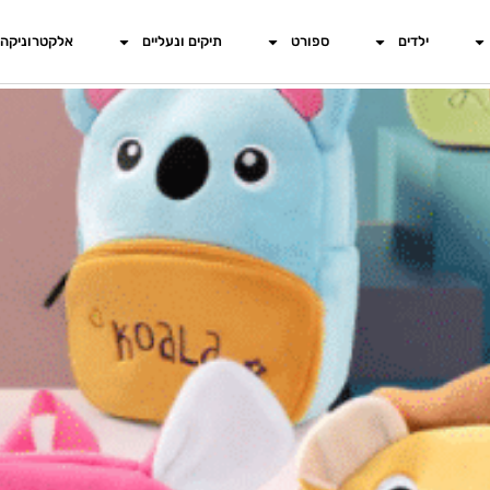
ילדים
ספורט
תיקים ונעליים
אלקטרוניקה