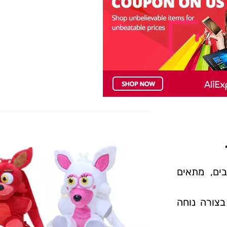
ים, מתאים
בצורה נוחה