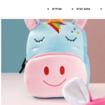
עיצוב הבית
אביזרים