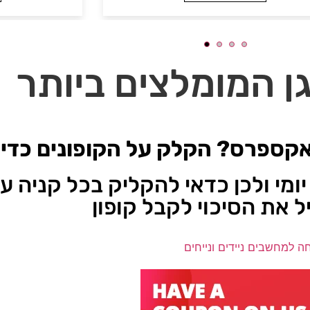
ן המומלצים ביותר
אקספרס? הקלק על הקופונים כדי ל
יומי ולכן כדאי להקליק בכל קניה 
ל את הסיכוי לקבל קופון
חה למחשבים ניידים ונייחים