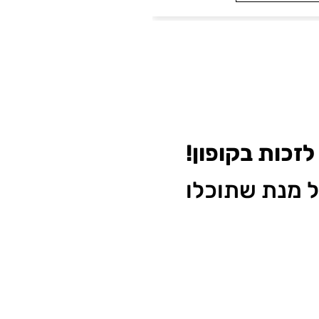
זכות בקופון!
על מנת שתוכלו