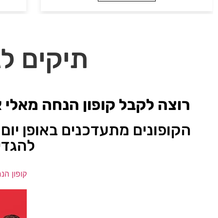
תיקים לג
רוצה לקבל קופון הנחה מאלי 
הקופונים מתעדכנים באופן יום 
להגדי
קופון הנ