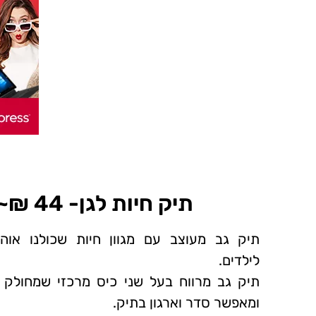
תיק חיות לגן- 44 ₪~
תיק גב מעוצב עם מגוון חיות שכולנו אוהב
לילדים.
תיק גב מרווח בעל שני כיס מרכזי שמחולק 
ומאפשר סדר וארגון בתיק.