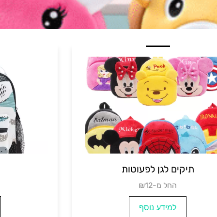
תיקים לגן לבנות
תיקי
₪14
למידע נוסף