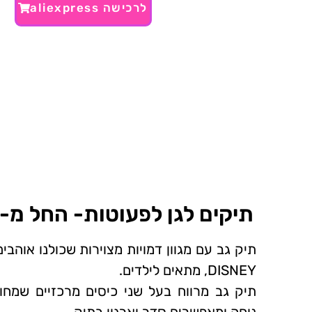
לרכישה aliexpress
תיקים לגן לפעוטות- החל מ- 12 ₪~
תיק גב עם מגוון דמויות מצוירות שכולנו אוהבי
DISNEY, מתאים לילדים.
תיק גב מרווח בעל שני כיסים מרכזיים שמחו