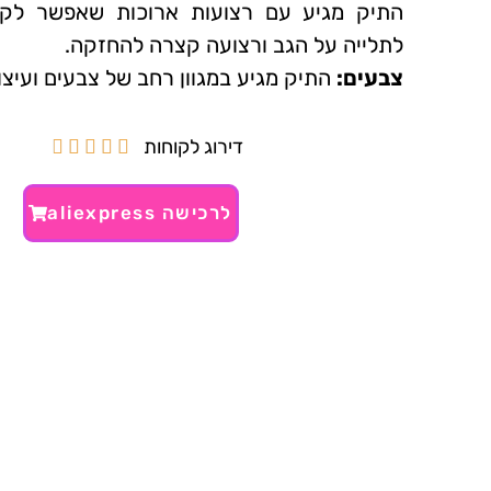
התיק מגיע עם רצועות ארוכות שאפשר לקצ
לתלייה על הגב ורצועה קצרה להחזקה.
צבעים:
התיק מגיע במגוון רחב של צבעים ועיצו
דירוג לקוחות





לרכישה aliexpress