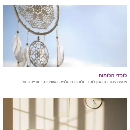
לוכדי חלומות
אספנו עבורכם מגוון לוכדי חלומות מומלצים, מעוצבים, ייחודיים ובזול