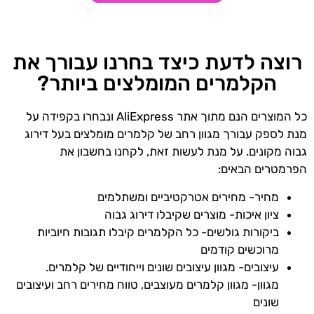
רוצה לדעת כיצד בחרנו עבורך את
הקלמרים המומלצים ביותר?
כל המוצרים הנם מתוך אתר AliExpress ונבחרו בקפידה על
מנת לספק עבורך מגוון רחב של קלמרים מומלצים בעל דירוג
גבוה מקונים. על מנת לעשות זאת, לקחנו בחשבון את
הפרמטרים הבאים:
מחיר- מחירים אטרקטיביים ומשתלמים
ציון איכות- מוצרים שקיבלו דירוג גבוה
ביקורות גולשים- כל הקלמרים קיבלו תגובות חיוביות
מרוכשים קודמים
עיצובים- מגוון עיצובים שונים וייחודיים של קלמרים.
מגוון- מגוון קלמרים מעוצבים, טווח מחירים רחב ועיצובים
שונים