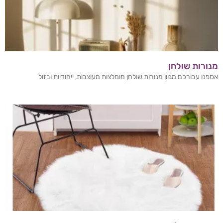
מנורות שולחן
אספנו עבורכם מגוון מנורות שולחן מומלצות מעוצבות, ייחודיות ובזול