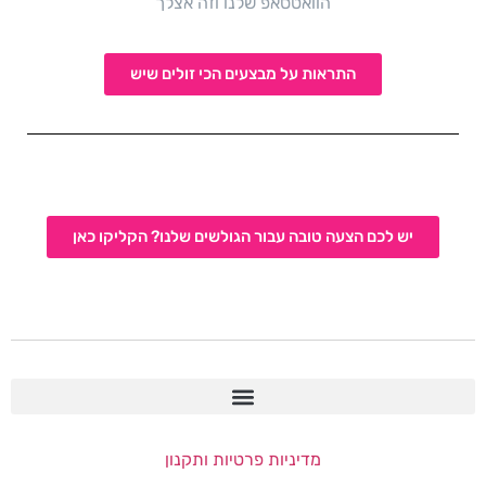
הוואטסאפ שלנו וזה אצלך
התראות על מבצעים הכי זולים שיש
יש לכם הצעה טובה עבור הגולשים שלנו? הקליקו כאן
מדיניות פרטיות ותקנון