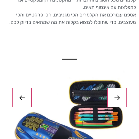
למפלצות עם אינסוף תאים.
אספנו עבורכם את הקלמרים הכי מגניבים, הכי פרקטיים והכי
מעוצבים, כדי שתוכלו למצוא בקלות את מה שמתאים בדיוק לכם.