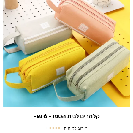
קלמרים לבית הספר- 6 ₪~
דירוג לקוחות




