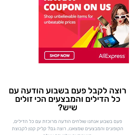
רוצה לקבל פעם בשבוע הודעה עם
כל הדילים והמבצעים הכי זולים
שיש?
פעם בשבוע אנחנו שולחים הודעה מרוכזת עם כל הדילים,
הקופונים והמבצעים שמצאנו, רוצה גם? קליק קטן לקבוצת