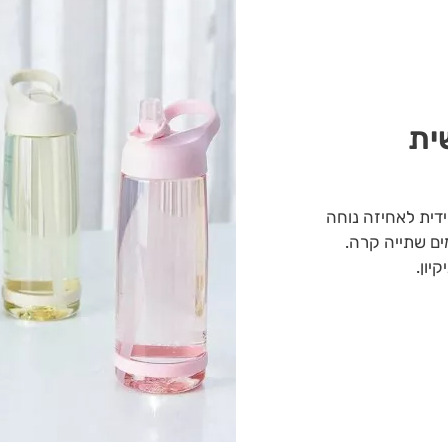
ית
ידית לאחיזה נוחה
ים שתייה קרה.
יון.