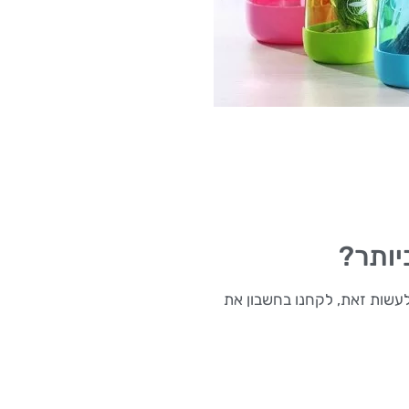
יותר?
 על מנת לעשות זאת, לקחנו בחשבון את