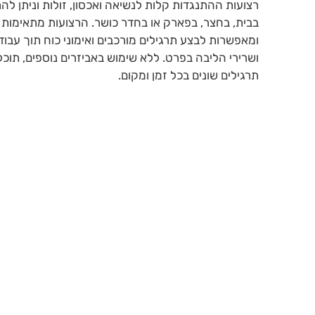
רצועות ההתנגדות קלות לנשיאה ואכסון, זולות וניתן לה
בבית, בחצר, בפארק או בחדר כושר. הרצועות מתאימות
ומאפשרות לבצע תרגילים מורכבים ואימוני כוח תוך עבוד
תרגילים שונים בכל זמן ומקום.