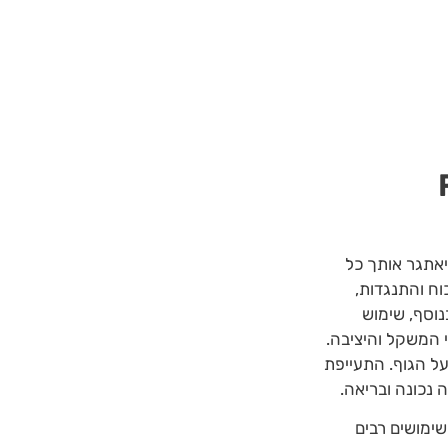
יאתגר אותך כל
ח והתנגדות,
נוסף, שימוש
י המשקל והיציבה.
על הגוף. התעייפת
 נכונה ובריאה.
שימושים רבים