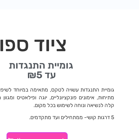
ציוד ספו
גומיית התנגדות
עד ₪5
גומיית התנגדות עשויה לטקס, מתאימה במיוחד לשיפו
מתיחות, אימונים פונקציונליים, יוגה ופילאטיס ומגוון ת
קלה לנשיאה ונוחה לשימוש בכל מקום.
5 דרגות קושי- ממתחילים ועד מתקדמים.