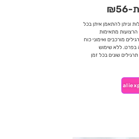
₪5
ות וניתן להתאמן איתן בכל
 הרצועות מתאימות
לים מורכבים ואימוני כוח
ה בפרט. ללא שימוש
אביזרים נוספים, תוכלו לבצע מעל ל-500 תרגילים שונים בכל זמן