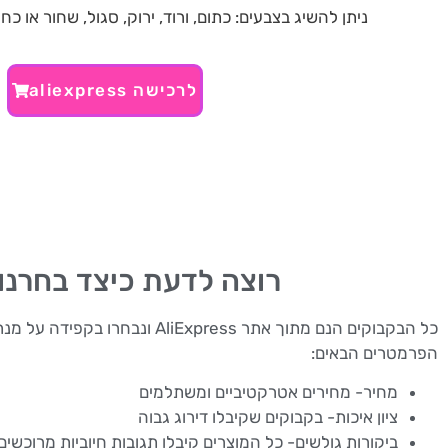
ניתן להשיג בצבעים: כתום, ורוד, ירוק, סגול, שחור או כחו
לרכישה aliexpress
רוצה לדעת כיצד בחרנו
כל הבקבוקים הנם מתוך אתר ss
הפרמטרים הבאים:
מחיר- מחירים אטרקטיביים ומשתלמים
ציון איכות- בקבוקים שקיבלו דירוג גבוה
ביקורות גולשים- כל המוצרים קיבלו תגובות חיוביות מרוכש